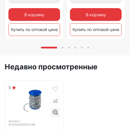
В корзину
В корзину
Купить по оптовой цене
Купить по оптовой цене
Недавно просмотренные
5
Артикул
AFN300800031298