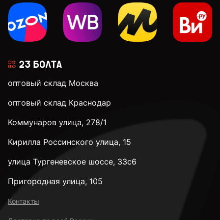
оптовый склад Москва
оптовый склад Краснодар
Коммунаров улица, 278/1
Кирилла Россинского улица, 15
улица Тургеневское шоссе, 33с6
Пригородная улица, 105
Контакты