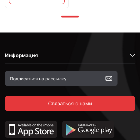
Информация
Связаться с нами