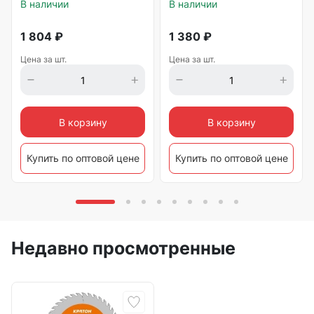
В наличии
В наличии
1 804
₽
1 380
₽
Цена за шт.
Цена за шт.
В корзину
В корзину
Купить по оптовой цене
Купить по оптовой цене
Недавно просмотренные