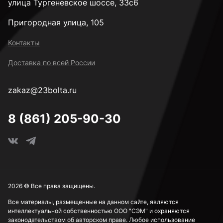
улица Тургеневское шоссе, 33с6
Пригородная улица, 105
Контакты
Доставка по всей России
zakaz@23bolta.ru
8 (861) 205-90-30
2026 © Все права защищены.
Все материалы, размещенные на данном сайте, являются
интеллектуальной собственностью ООО "СЭМ" и охраняются
законодательством об авторском праве. Любое использование