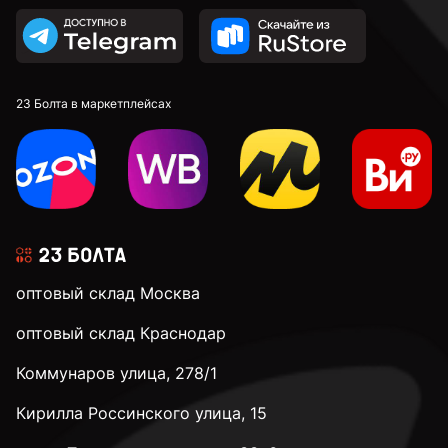
23 Болта в маркетплейсах
оптовый склад Москва
оптовый склад Краснодар
Коммунаров улица, 278/1
Кирилла Россинского улица, 15