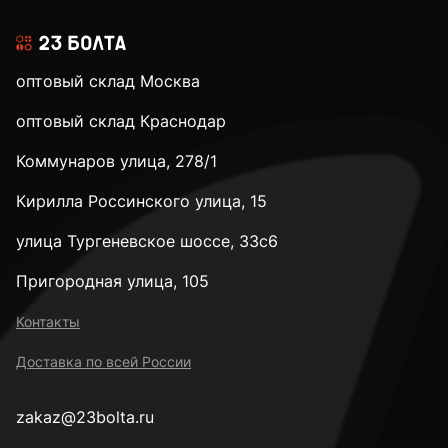
оптовый склад Москва
оптовый склад Краснодар
Коммунаров улица, 278/1
Кирилла Россинского улица, 15
улица Тургеневское шоссе, 33с6
Пригородная улица, 105
Контакты
Доставка по всей России
zakaz@23bolta.ru