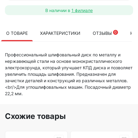
В наличии в
1 филиале
0
О ТОВАРЕ
ХАРАКТЕРИСТИКИ
ОТЗЫВЫ
НА
Профессиональный шлифовальный диск по металлу и
нержавеющей стали на основе монокристаллического
электрокорунда, который улучшает КПД диска и позволяет
увеличить площадь шлифования. Предназначен для
зачистки деталей и конструкций из различных металлов.
<br/>Для углошлифовальных машин. Посадочный диаметр
22,2 мм.
Схожие товары