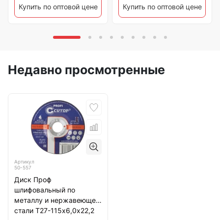
Купить по оптовой цене
Купить по оптовой цене
Недавно просмотренные
Артикул
50-557
Диск Проф
шлифовальный по
металлу и нержавеющей
стали Т27-115х6,0х22,2