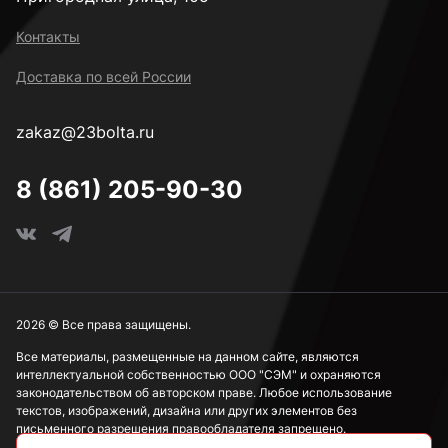
Контакты
Доставка по всей России
zakaz@23bolta.ru
8 (861) 205-90-30
2026 © Все права защищены.
Все материалы, размещенные на данном сайте, являются
интеллектуальной собственностью ООО "СЭМ" и охраняются
законодательством об авторском праве. Любое использование
текстов, изображений, дизайна или других элементов без
письменного разрешения правообладателя запрещено.