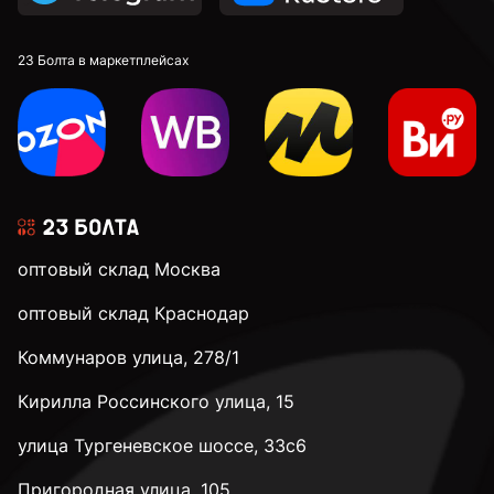
23 Болта в маркетплейсах
оптовый склад Москва
оптовый склад Краснодар
Коммунаров улица, 278/1
Кирилла Россинского улица, 15
улица Тургеневское шоссе, 33с6
Пригородная улица, 105