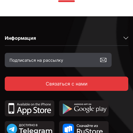
Информация
Связаться с нами