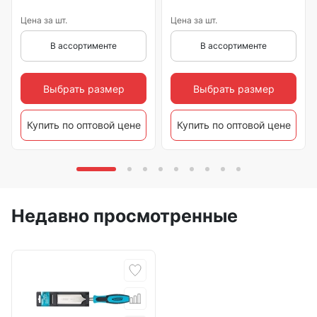
Цена за шт.
Цена за шт.
В ассортименте
В ассортименте
Выбрать размер
Выбрать размер
Купить по оптовой цене
Купить по оптовой цене
Недавно просмотренные