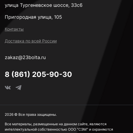
улица Тургеневское шоссе, 33с6
Пригородная улица, 105
Контакты
Доставка по всей России
zakaz@23bolta.ru
8 (861) 205-90-30
2026 © Все права защищены.
Все материалы, размещенные на данном сайте, являются
интеллектуальной собственностью ООО "СЭМ" и охраняются