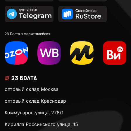
23 Болта в маркетплейсах
оптовый склад Москва
оптовый склад Краснодар
Коммунаров улица, 278/1
Кирилла Россинского улица, 15