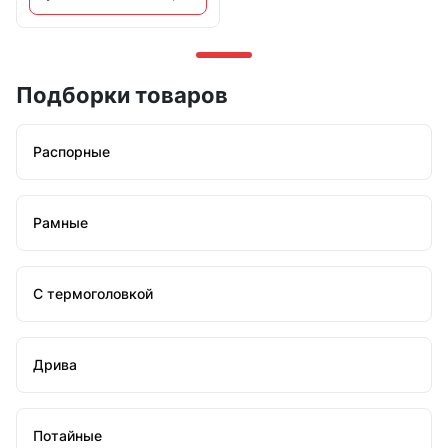
Подборки товаров
Распорные
Рамные
С термоголовкой
Дрива
Потайные