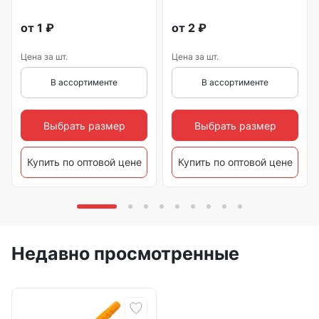
от
1
₽
от
2
₽
Цена за шт.
Цена за шт.
В ассортименте
В ассортименте
Выбрать размер
Выбрать размер
Купить по оптовой цене
Купить по оптовой цене
Недавно просмотренные