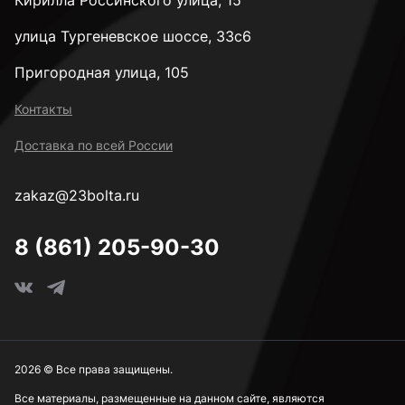
Кирилла Россинского улица, 15
улица Тургеневское шоссе, 33с6
Пригородная улица, 105
Контакты
Доставка по всей России
zakaz@23bolta.ru
8 (861) 205-90-30
2026 © Все права защищены.
Все материалы, размещенные на данном сайте, являются