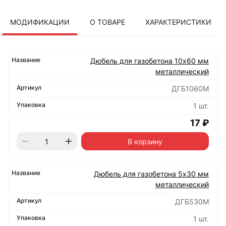
МОДИФИКАЦИИ
О ТОВАРЕ
ХАРАКТЕРИСТИКИ
Дюбель для газобетона 10х60 мм
металлический
ДГБ1060М
1 шт.
17 ₽
В корзину
Дюбель для газобетона 5х30 мм
металлический
ДГБ530М
1 шт.