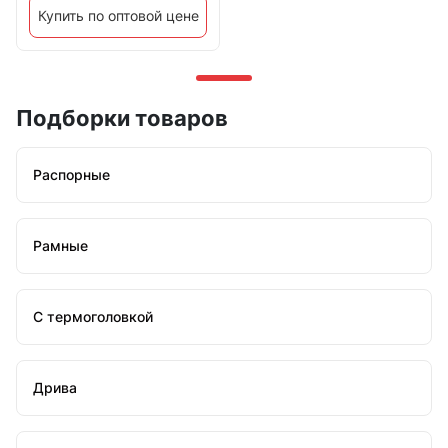
Купить по оптовой цене
Подборки товаров
Распорные
Рамные
С термоголовкой
Дрива