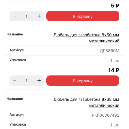
5 ₽
В корзину
Дюбель для газобетона 8х60 мм
металлический
ДГБ860М
1 шт.
14 ₽
В корзину
Дюбель для газобетона 8х38 мм
металлический
РКГ00007492
1 шт.