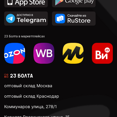
23 Болта в маркетплейсах
оптовый склад Москва
оптовый склад Краснодар
Коммунаров улица, 278/1