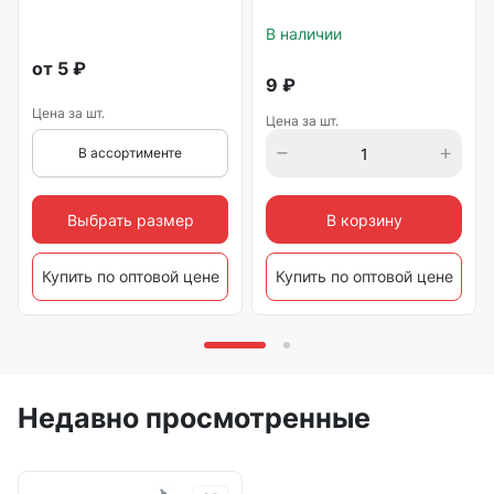
В наличии
от
5
₽
9
₽
Цена за шт.
Цена за шт.
В ассортименте
Выбрать размер
В корзину
Купить по оптовой цене
Купить по оптовой цене
Недавно просмотренные