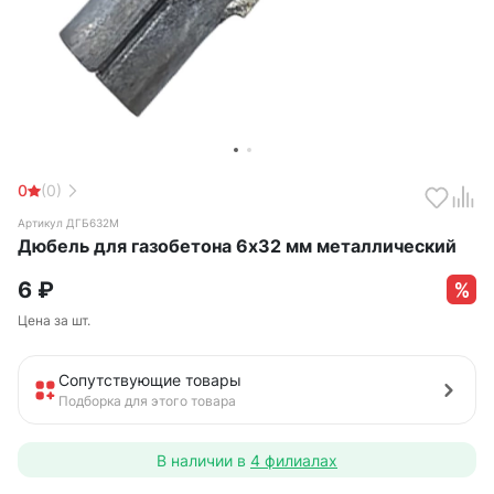
0
(0)
Артикул ДГБ632М
Дюбель для газобетона 6х32 мм металлический
6
₽
Цена за шт.
Сопутствующие товары
Подборка для этого товара
В наличии в
4 филиалах