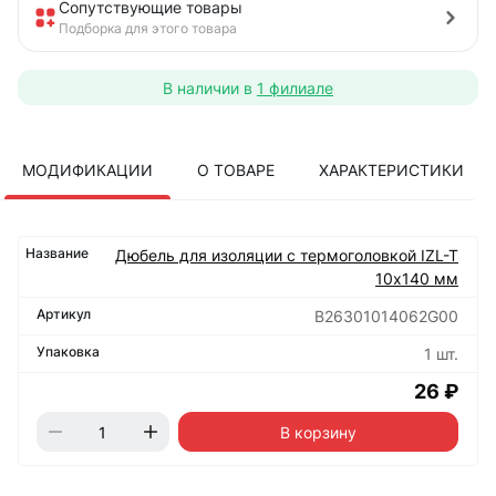
Сопутствующие товары
Подборка для этого товара
В наличии в
1 филиале
МОДИФИКАЦИИ
О ТОВАРЕ
ХАРАКТЕРИСТИКИ
Дюбель для изоляции с термоголовкой IZL-T
10х140 мм
B26301014062G00
1 шт.
26 ₽
В корзину