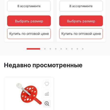
В ассортименте
В ассортименте
Выбрать размер
Выбрать размер
Купить по оптовой цене
Купить по оптовой цене
Недавно просмотренные