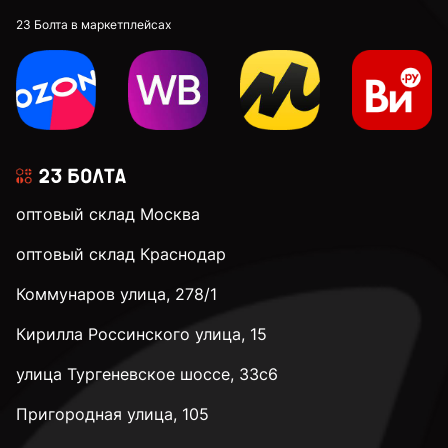
23 Болта в маркетплейсах
оптовый склад Москва
оптовый склад Краснодар
Коммунаров улица, 278/1
Кирилла Россинского улица, 15
улица Тургеневское шоссе, 33с6
Пригородная улица, 105