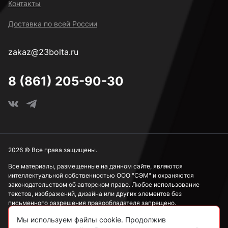
Контакты
Доставка по всей России
zakaz@23bolta.ru
8 (861) 205-90-30
2026 © Все права защищены.
Все материалы, размещенные на данном сайте, являются
интеллектуальной собственностью ООО "СЭМ" и охраняются
законодательством об авторском праве. Любое использование
текстов, изображений, дизайна или других элементов без
письменного разрешения правообладателя запрещено.
Мы используем файлы cookie. Продолжив
Информация, представленная на сайте, носит исключительно