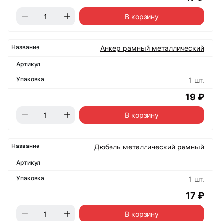
В корзину
Анкер рамный металлический
1 шт.
19 ₽
В корзину
Дюбель металлический рамный
1 шт.
17 ₽
В корзину