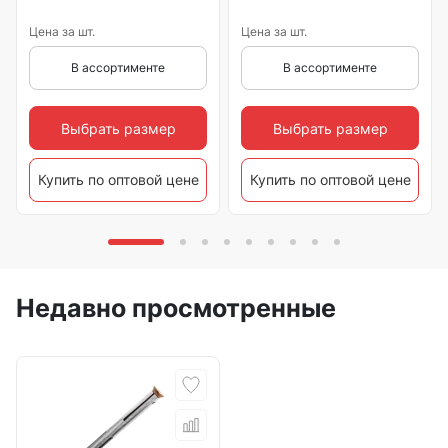
Цена за шт.
Цена за шт.
В ассортименте
В ассортименте
Выбрать размер
Выбрать размер
Купить по оптовой цене
Купить по оптовой цене
Недавно просмотренные