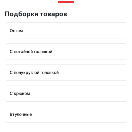
Подборки товаров
Оптом
С потайной головкой
С полукруглой головкой
С крюком
Втулочные