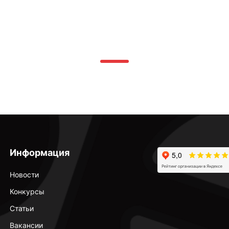
Информация
Новости
Конкурсы
Статьи
Вакансии