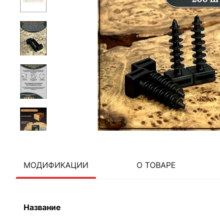
МОДИФИКАЦИИ
О ТОВАРЕ
Название