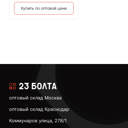
Купить по оптовой цене
оптовый склад Москва
оптовый склад Краснодар
Коммунаров улица, 278/1