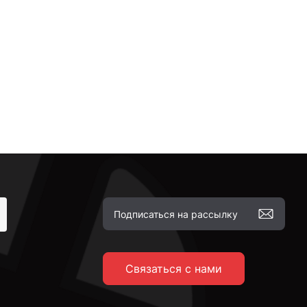
Связаться с нами