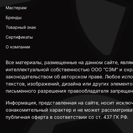
Мастерам
Бренды
Товарный знак
Сертификаты
О компании
Все материалы, размещенные на данном сайте, явля
интеллектуальной собственностью ООО "СЭМ" и охр
законодательством об авторском праве. Любое исп
текстов, изображений, дизайна или других элементо
письменного разрешения правообладателя запрещен
Информация, представленная на сайте, носит исклю
ознакомительный характер и не может рассматрива
публичная оферта в соответствии со ст. 437 ГК РФ.