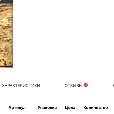
ХАРАКТЕРИСТИКИ
ОТЗЫВЫ
0
Артикул
Упаковка
Цена
Количество