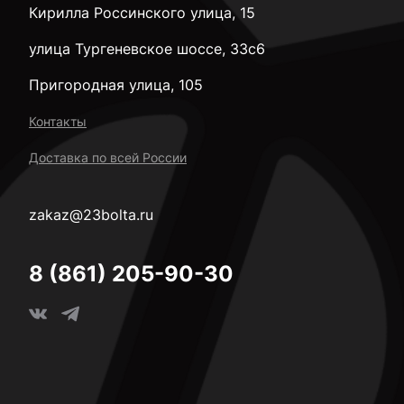
Кирилла Россинского улица, 15
улица Тургеневское шоссе, 33с6
Пригородная улица, 105
Контакты
Доставка по всей России
zakaz@23bolta.ru
8 (861) 205-90-30