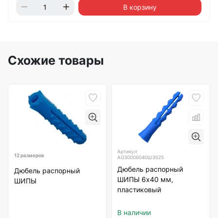
В корзину
Схожие товары
Артикул
12 размеров
AG30006040Ш3025
Дюбель распорный
Дюбель распорный
ШИПЫ 6х40 мм,
ШИПЫ
пластиковый
В наличии