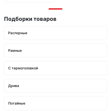
Подборки товаров
Распорные
Рамные
С термоголовкой
Дрива
Потайные