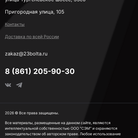
Пригородная улица, 105
Контакты
Доставка по всей России
zakaz@23bolta.ru
8 (861) 205-90-30
2026 © Все права защищены.
Все материалы, размещенные на данном сайте, являются
интеллектуальной собственностью ООО "СЭМ" и охраняются
законодательством об авторском праве. Любое использование