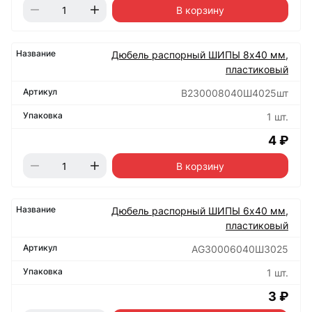
В корзину
Дюбель распорный ШИПЫ 8х40 мм,
пластиковый
B230008040Ш4025шт
1 шт.
4 ₽
В корзину
Дюбель распорный ШИПЫ 6х40 мм,
пластиковый
AG30006040Ш3025
1 шт.
3 ₽