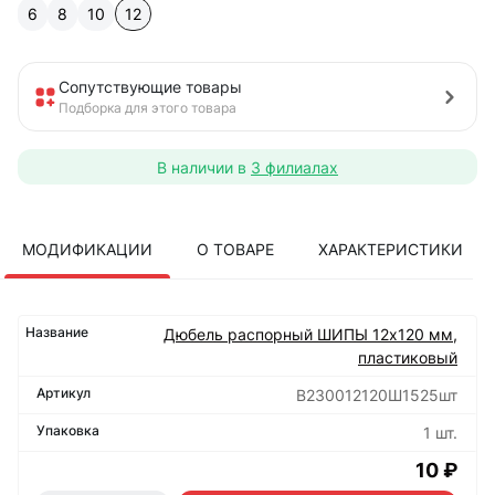
6
8
10
12
Сопутствующие товары
Подборка для этого товара
В наличии в
3 филиалах
МОДИФИКАЦИИ
О ТОВАРЕ
ХАРАКТЕРИСТИКИ
Дюбель распорный ШИПЫ 12х120 мм,
пластиковый
B230012120Ш1525шт
1 шт.
10 ₽