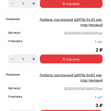
В корзину
Дюбель распорный ШИПЫ 6х30 мм,
пластиковый
B230006030Ш3025шт
1 шт.
2 ₽
В корзину
Дюбель распорный ШИПЫ 6х60 мм,
пластиковый
B230006060Ш4025шт
1 шт.
3 ₽