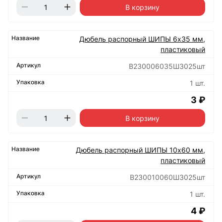
В корзину
Дюбель распорный ШИПЫ 6х35 мм,
пластиковый
B230006035Ш3025шт
1 шт.
3 ₽
В корзину
Дюбель распорный ШИПЫ 10х60 мм,
пластиковый
B230010060Ш3025шт
1 шт.
4 ₽