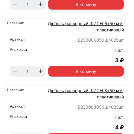
В корзину
Дюбель распорный ШИПЫ 6х50 мм,
пластиковый
B230006050Ш4025шт
1 шт.
3 ₽
В корзину
Дюбель распорный ШИПЫ 8х50 мм,
пластиковый
B230008050Ш4025шт
1 шт.
4 ₽