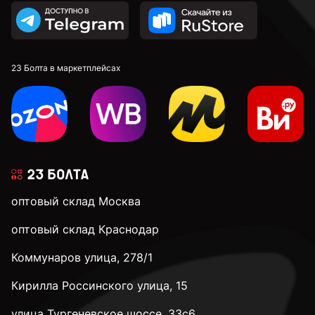
23 Болта в маркетплейсах
оптовый склад Москва
оптовый склад Краснодар
Коммунаров улица, 278/1
Кирилла Россинского улица, 15
улица Тургеневское шоссе, 33с6