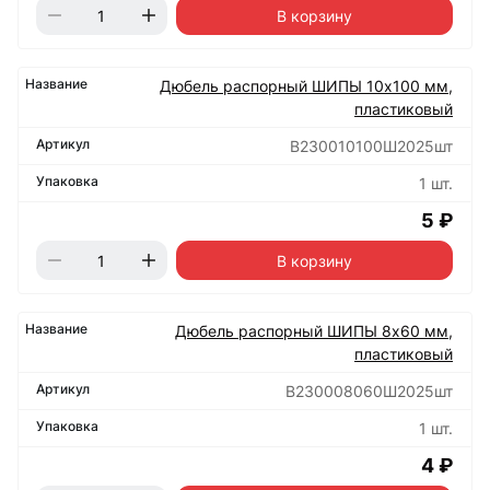
В корзину
Дюбель распорный ШИПЫ 10х100 мм,
пластиковый
B230010100Ш2025шт
1 шт.
5 ₽
В корзину
Дюбель распорный ШИПЫ 8х60 мм,
пластиковый
B230008060Ш2025шт
1 шт.
4 ₽