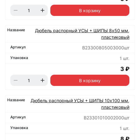
В корзину
Дюбель распорный УСЫ + ШИПЫ 8х50 мм,
пластиковый
B23300805003000шт
1 шт.
3 ₽
В корзину
Дюбель распорный УСЫ + ШИПЫ 10х100 мм,
пластиковый
B23301010002000шт
1 шт.
8 ₽