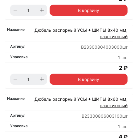
В корзину
Дюбель распорный УСЫ + ШИПЫ 8х40 мм,
пластиковый
B23300804003000шт
1 шт.
2 ₽
В корзину
Дюбель распорный УСЫ + ШИПЫ 8х60 мм,
пластиковый
B23300806003100шт
1 шт.
4 ₽