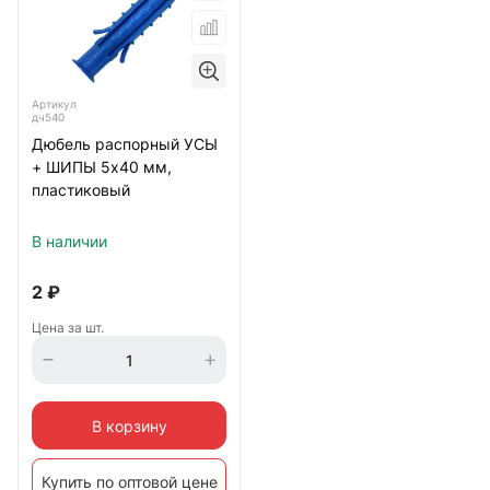
Артикул
дч540
Дюбель распорный УСЫ
+ ШИПЫ 5х40 мм,
пластиковый
В наличии
2
₽
Цена за шт.
В корзину
Купить по оптовой цене