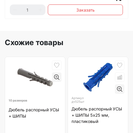
Заказать
Схожие товары
Артикул
10 размеров
дч525шт
Дюбель распорный УСЫ
Дюбель распорный УСЫ
+ ШИПЫ 5х25 мм,
+ ШИПЫ
пластиковый