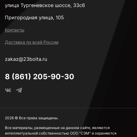
улица Тургеневское шоссе, 33с6
Пригородная улица, 105
Контакты
Доставка по всей России
zakaz@23bolta.ru
8 (861) 205-90-30
2026 © Все права защищены.
Все материалы, размещенные на данном сайте, являются
интеллектуальной собственностью ООО "СЭМ" и охраняются