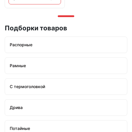
Подборки товаров
Распорные
Рамные
С термоголовкой
Дрива
Потайные