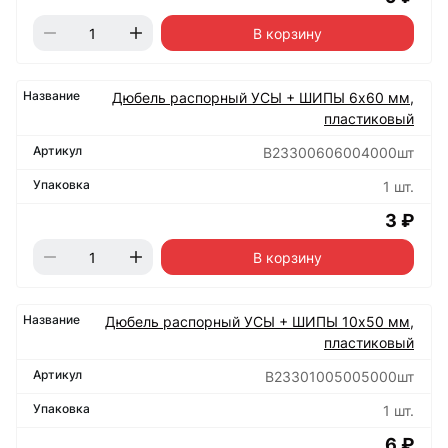
В корзину
Дюбель распорный УСЫ + ШИПЫ 6х60 мм,
пластиковый
B23300606004000шт
1 шт.
3 ₽
В корзину
Дюбель распорный УСЫ + ШИПЫ 10х50 мм,
пластиковый
B23301005005000шт
1 шт.
6 ₽