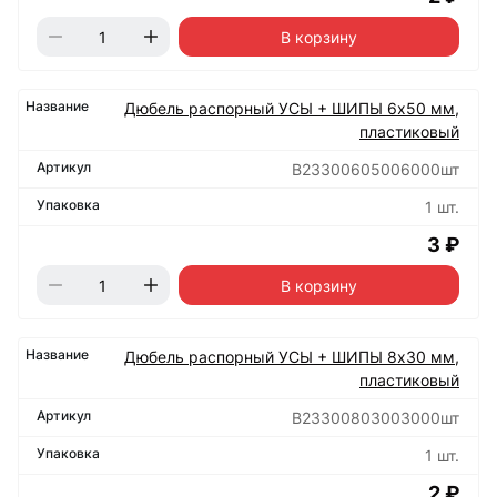
В корзину
Дюбель распорный УСЫ + ШИПЫ 6х50 мм,
пластиковый
B23300605006000шт
1 шт.
3 ₽
В корзину
Дюбель распорный УСЫ + ШИПЫ 8х30 мм,
пластиковый
B23300803003000шт
1 шт.
2 ₽