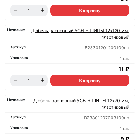
В корзину
Дюбель распорный УСЫ + ШИПЫ 12х120 мм,
пластиковый
B23301201200100шт
1 шт.
11 ₽
В корзину
Дюбель распорный УСЫ + ШИПЫ 12х70 мм,
пластиковый
B23301207003100шт
1 шт.
9 ₽