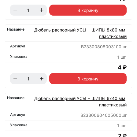
В корзину
Дюбель распорный УСЫ + ШИПЫ 8х80 мм,
пластиковый
B23300808003100шт
1 шт.
4 ₽
В корзину
Дюбель распорный УСЫ + ШИПЫ 6х40 мм,
пластиковый
B23300604005000шт
1 шт.
2 ₽