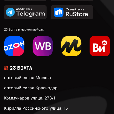
23 Болта в маркетплейсах
оптовый склад Москва
оптовый склад Краснодар
Коммунаров улица, 278/1
Кирилла Россинского улица, 15