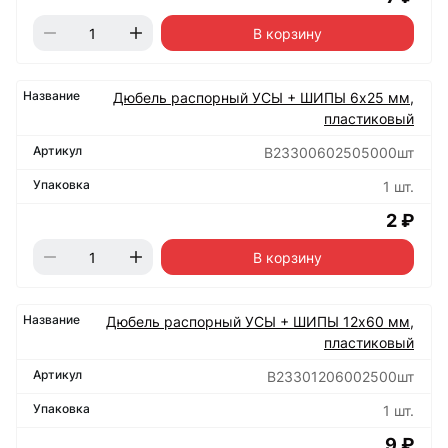
В корзину
Дюбель распорный УСЫ + ШИПЫ 6х25 мм,
пластиковый
B23300602505000шт
1 шт.
2 ₽
В корзину
Дюбель распорный УСЫ + ШИПЫ 12х60 мм,
пластиковый
B23301206002500шт
1 шт.
9 ₽