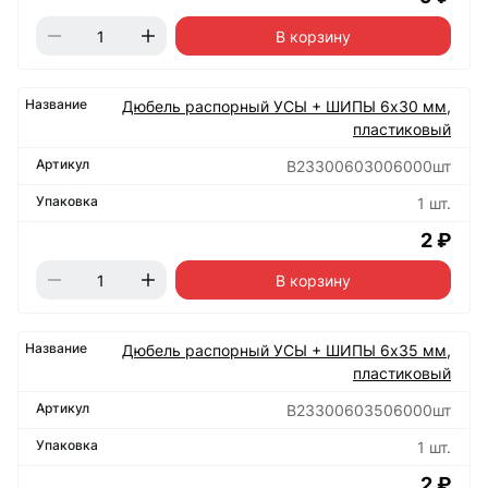
В корзину
Дюбель распорный УСЫ + ШИПЫ 6х30 мм,
пластиковый
B23300603006000шт
1 шт.
2 ₽
В корзину
Дюбель распорный УСЫ + ШИПЫ 6х35 мм,
пластиковый
B23300603506000шт
1 шт.
2 ₽