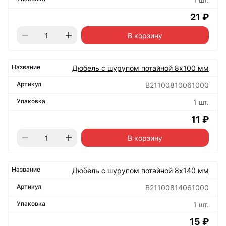
21 ₽
В корзину
Дюбель с шурупом потайной 8х100 мм
B21100810061000
1 шт.
11 ₽
В корзину
Дюбель с шурупом потайной 8х140 мм
B21100814061000
1 шт.
15 ₽