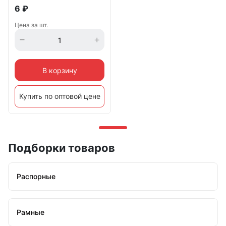
6
₽
Цена за шт.
В корзину
Купить по оптовой цене
Подборки товаров
Распорные
Рамные