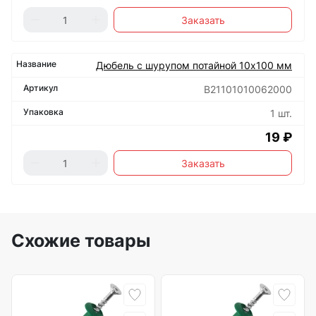
Заказать
Дюбель с шурупом потайной 10х100 мм
B21101010062000
1 шт.
19 ₽
Заказать
Схожие товары