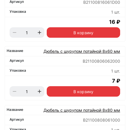
B21100816061D00
1 шт.
16 ₽
В корзину
Дюбель с шурупом потайной 8х60 мм
B21100806062000
1 шт.
7 ₽
В корзину
Дюбель с шурупом потайной 8х80 мм
B21100808061000
1 шт.