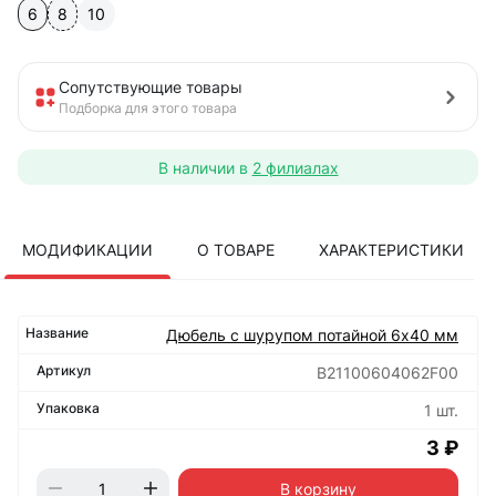
6
8
10
Сопутствующие товары
Подборка для этого товара
В наличии в
2 филиалах
МОДИФИКАЦИИ
О ТОВАРЕ
ХАРАКТЕРИСТИКИ
Дюбель с шурупом потайной 6х40 мм
B21100604062F00
1 шт.
3 ₽
В корзину