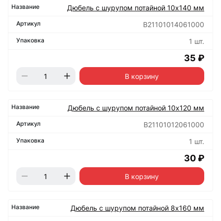
Дюбель с шурупом потайной 10х140 мм
B21101014061000
1 шт.
35 ₽
В корзину
Дюбель с шурупом потайной 10х120 мм
B21101012061000
1 шт.
30 ₽
В корзину
Дюбель с шурупом потайной 8х160 мм