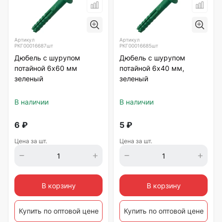
Артикул
Артикул
РКГ00016687шт
РКГ00016685шт
Дюбель с шурупом
Дюбель с шурупом
потайной 6х60 мм
потайной 6х40 мм,
зеленый
зеленый
В наличии
В наличии
6
₽
5
₽
Цена за шт.
Цена за шт.
В корзину
В корзину
Купить по оптовой цене
Купить по оптовой цене