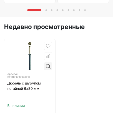
Недавно просмотренные
Артикул
B21100608062000
Дюбель с шурупом
потайной 6х80 мм
В наличии