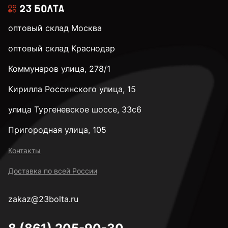
оптовый склад Москва
оптовый склад Краснодар
Коммунаров улица, 278/1
Кирилла Россинского улица, 15
улица Тургеневское шоссе, 33с6
Пригородная улица, 105
Контакты
Доставка по всей России
zakaz@23bolta.ru