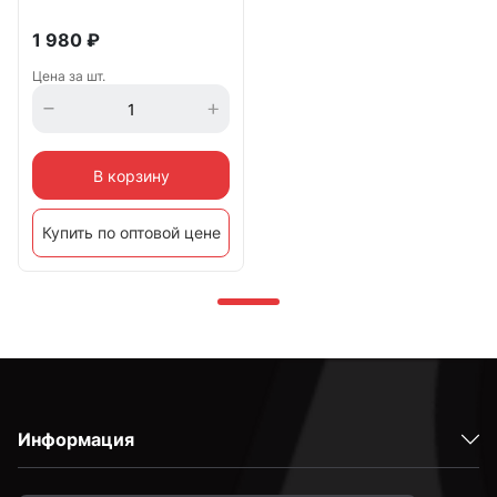
1 980
₽
Цена за шт.
В корзину
Купить по оптовой цене
Информация