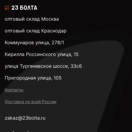
оптовый склад Москва
оптовый склад Краснодар
Коммунаров улица, 278/1
Кирилла Россинского улица, 15
улица Тургеневское шоссе, 33с6
Пригородная улица, 105
Контакты
Доставка по всей России
zakaz@23bolta.ru