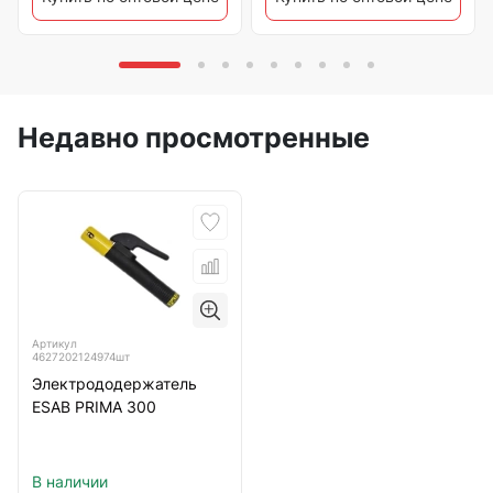
Недавно просмотренные
Артикул
4627202124974шт
Электрододержатель
ESAB PRIMA 300
В наличии