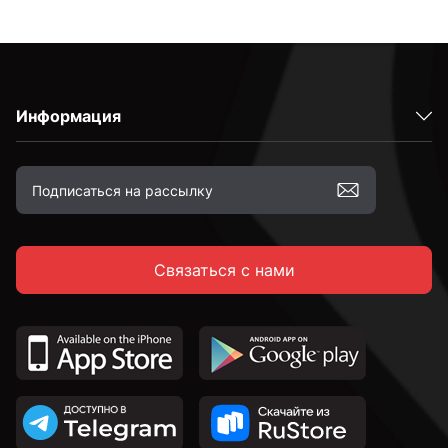
Информация
Связаться с нами