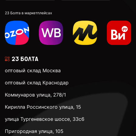
23 Болта в маркетплейсах
оптовый склад Москва
оптовый склад Краснодар
Коммунаров улица, 278/1
Кирилла Россинского улица, 15
улица Тургеневское шоссе, 33с6
Пригородная улица, 105