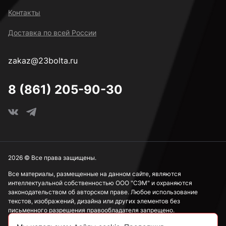
Контакты
Доставка по всей России
zakaz@23bolta.ru
8 (861) 205-90-30
2026 © Все права защищены.
Все материалы, размещенные на данном сайте, являются
интеллектуальной собственностью ООО "СЭМ" и охраняются
законодательством об авторском праве. Любое использование
текстов, изображений, дизайна или других элементов без
письменного разрешения правообладателя запрещено.