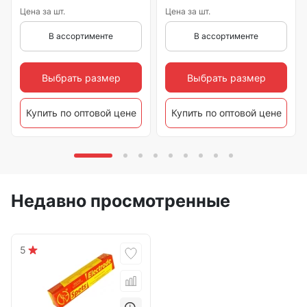
Цена за шт.
Цена за шт.
В ассортименте
В ассортименте
Выбрать размер
Выбрать размер
Купить по оптовой цене
Купить по оптовой цене
Недавно просмотренные
5