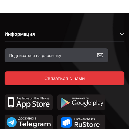
Информация
Связаться с нами