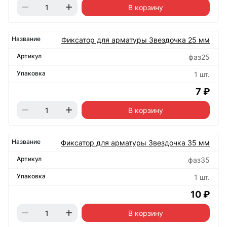
В корзину
Фиксатор для арматуры Звездочка 25 мм
фаз25
1 шт.
7 ₽
В корзину
Фиксатор для арматуры Звездочка 35 мм
фаз35
1 шт.
10 ₽
В корзину