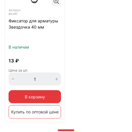
Артикул
фаз40
Фиксатор для арматуры
Звездочка 40 мм
В наличии
13
₽
Цена за шт.
В корзину
Купить по оптовой цене