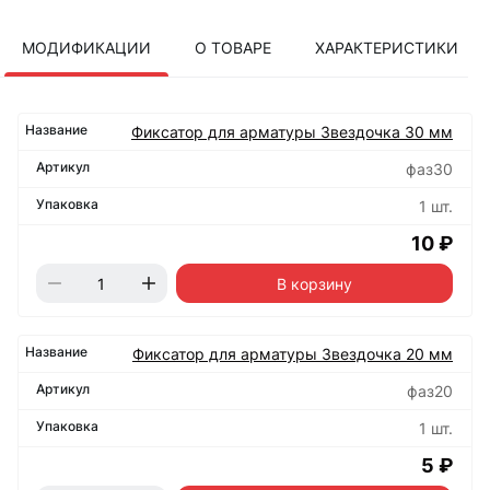
МОДИФИКАЦИИ
О ТОВАРЕ
ХАРАКТЕРИСТИКИ
Фиксатор для арматуры Звездочка 30 мм
фаз30
1 шт.
10 ₽
В корзину
Фиксатор для арматуры Звездочка 20 мм
фаз20
1 шт.
5 ₽