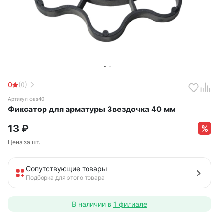
0
(0)
Артикул фаз40
Фиксатор для арматуры Звездочка 40 мм
13
₽
Цена за шт.
Сопутствующие товары
Подборка для этого товара
В наличии в
1 филиале