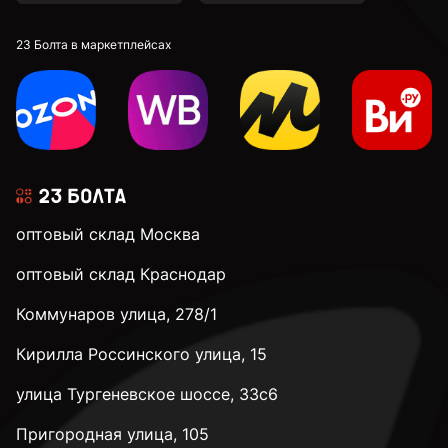
23 Болта в маркетплейсах
оптовый склад Москва
оптовый склад Краснодар
Коммунаров улица, 278/1
Кирилла Россинского улица, 15
улица Тургеневское шоссе, 33с6
Пригородная улица, 105