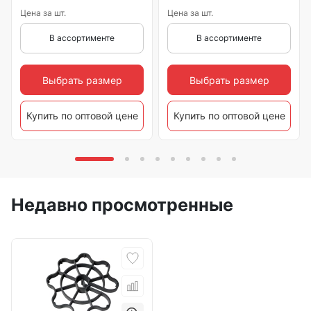
Цена за шт.
Цена за шт.
В ассортименте
В ассортименте
Выбрать размер
Выбрать размер
Купить по оптовой цене
Купить по оптовой цене
Недавно просмотренные