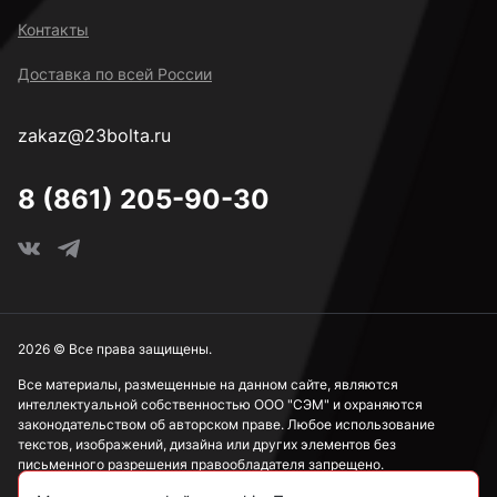
Контакты
Доставка по всей России
zakaz@23bolta.ru
8 (861) 205-90-30
2026 © Все права защищены.
Все материалы, размещенные на данном сайте, являются
интеллектуальной собственностью ООО "СЭМ" и охраняются
законодательством об авторском праве. Любое использование
текстов, изображений, дизайна или других элементов без
письменного разрешения правообладателя запрещено.