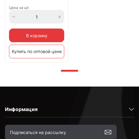
Цена за шт.
В корзину
Купить по оптовой цене
Информация