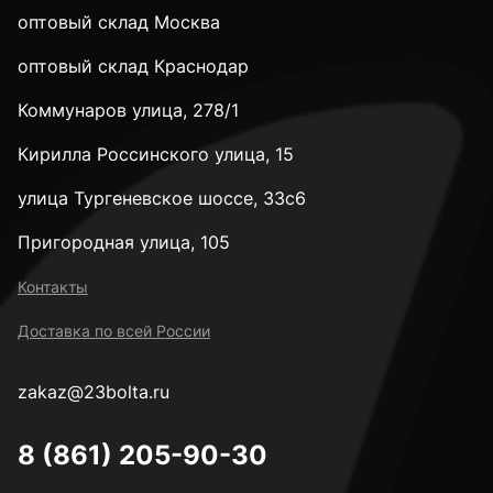
оптовый склад Москва
оптовый склад Краснодар
Коммунаров улица, 278/1
Кирилла Россинского улица, 15
улица Тургеневское шоссе, 33с6
Пригородная улица, 105
Контакты
Доставка по всей России
zakaz@23bolta.ru
8 (861) 205-90-30