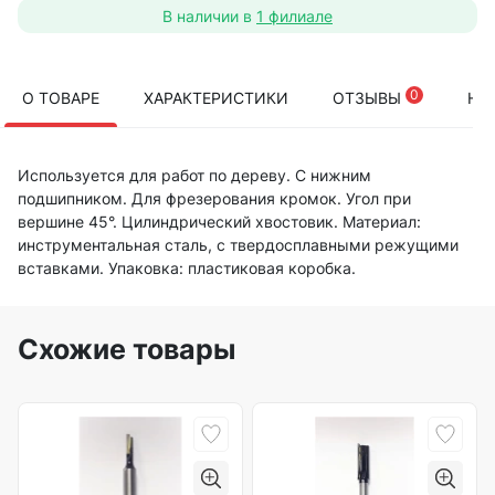
В наличии в
1 филиале
0
О ТОВАРЕ
ХАРАКТЕРИСТИКИ
ОТЗЫВЫ
НА
Используется для работ по дереву. С нижним
подшипником. Для фрезерования кромок. Угол при
вершине 45°. Цилиндрический хвостовик. Материал:
инструментальная сталь, с твердосплавными режущими
вставками. Упаковка: пластиковая коробка.
Схожие товары