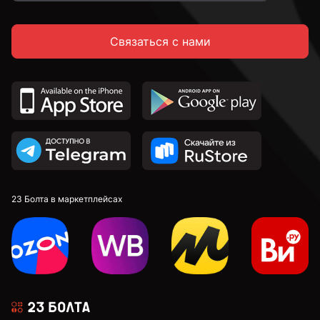
Связаться с нами
23 Болта в маркетплейсах