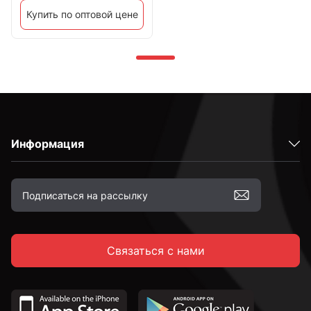
Купить по оптовой цене
Информация
Связаться с нами