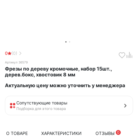
0
(0)
Артикул 36579
Фрезы по дереву кромочные, набор 15шт.,
дерев.бокс, хвостовик 8 мм
Актуальную цену можно уточнить у менеджера
Сопутствующие товары
Подборка для этого товара
0
О ТОВАРЕ
ХАРАКТЕРИСТИКИ
ОТЗЫВЫ