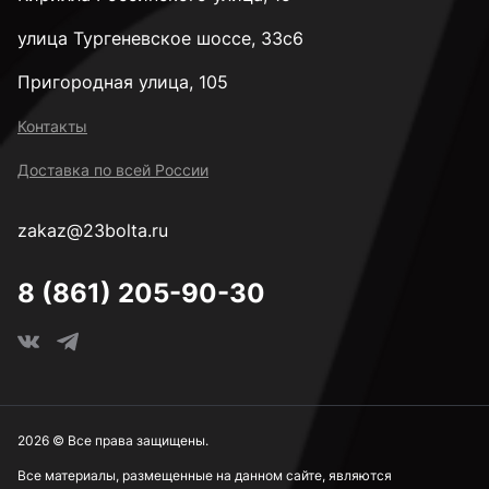
улица Тургеневское шоссе, 33с6
Пригородная улица, 105
Контакты
Доставка по всей России
zakaz@23bolta.ru
8 (861) 205-90-30
2026 © Все права защищены.
Все материалы, размещенные на данном сайте, являются