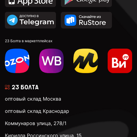
23 Болта в маркетплейсах
оптовый склад Москва
оптовый склад Краснодар
Коммунаров улица, 278/1
Кирилла Россинского улица, 15