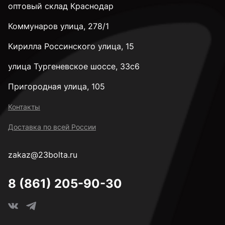
оптовый склад Краснодар
Коммунаров улица, 278/1
Кирилла Россинского улица, 15
улица Тургеневское шоссе, 33с6
Пригородная улица, 105
Контакты
Доставка по всей России
zakaz@23bolta.ru
8 (861) 205-90-30