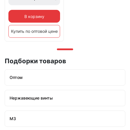
В корзину
Купить по оптовой цене
Подборки товаров
Оптом
Нержавеющие винты
М3