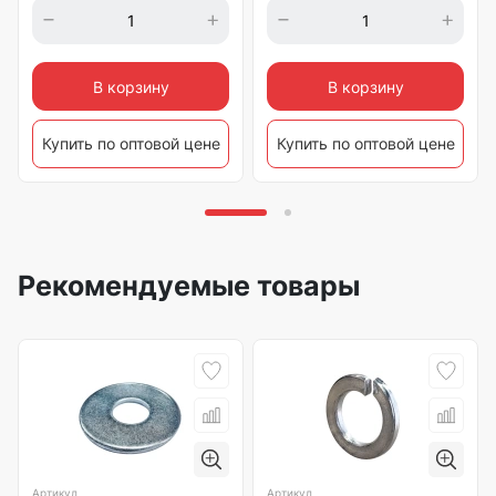
В корзину
В корзину
Купить по оптовой цене
Купить по оптовой цене
Рекомендуемые товары
Артикул
Артикул