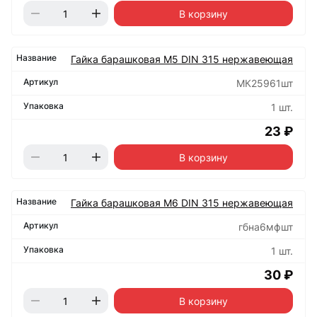
В корзину
Гайка барашковая М5 DIN 315 нержавеющая
МК25961шт
1 шт.
23 ₽
В корзину
Гайка барашковая М6 DIN 315 нержавеющая
гбна6мфшт
1 шт.
30 ₽
В корзину