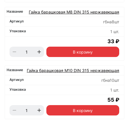
Гайка барашковая М8 DIN 315 нержавеющая
гбна8шт
1 шт.
33 ₽
В корзину
Гайка барашковая М10 DIN 315 нержавеющая
гбна10шт
1 шт.
55 ₽
В корзину