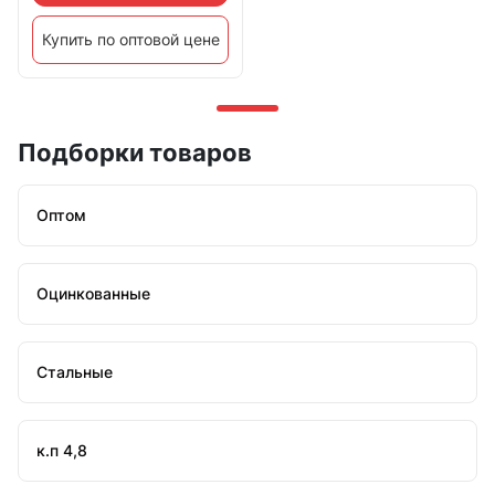
Купить по оптовой цене
Подборки товаров
Оптом
Оцинкованные
Стальные
к.п 4,8