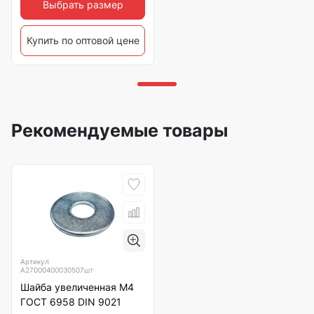
Выбрать размер
Купить по оптовой цене
Рекомендуемые товары
Артикул
А27000400030507шт
Шайба увеличенная М4
ГОСТ 6958 DIN 9021