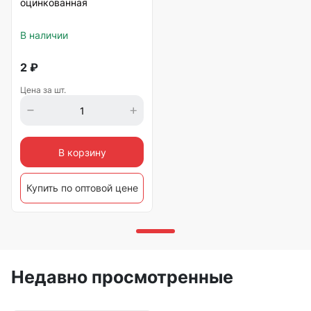
оцинкованная
В наличии
2
₽
Цена за шт.
В корзину
Купить по оптовой цене
Недавно просмотренные