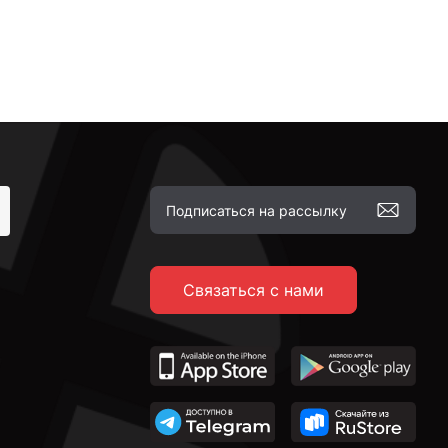
Связаться с нами