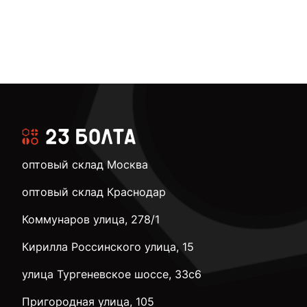
оптовый склад Москва
оптовый склад Краснодар
Коммунаров улица, 278/1
Кирилла Россинского улица, 15
улица Тургеневское шоссе, 33с6
Пригородная улица, 105