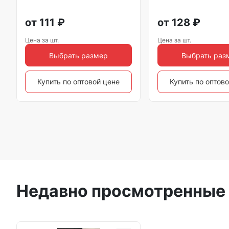
от
111
₽
от
128
₽
Цена за шт.
Цена за шт.
Выбрать размер
Выбрать раз
Купить по оптовой цене
Купить по оптов
Недавно просмотренные