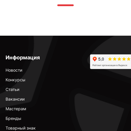
Информация
Новости
Конкурсы
Статьи
Вакансии
Мастерам
Бренды
Товарный знак