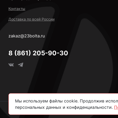
Контакты
Доставка по всей России
zakaz@23bolta.ru
8 (861) 205-90-30
Мы используем файлы cookie. Продолжив исполь
персональных данных и конфиденциальности.
П
2026 © Все права защищены.
Политика конфиденциально