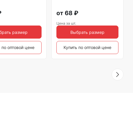
₽
от
68
₽
Цена за шт.
брать размер
Выбрать размер
 по оптовой цене
Купить по оптовой цене