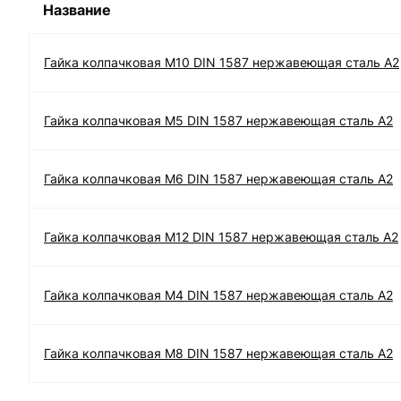
Название
Гайка колпачковая М10 DIN 1587 нержавеющая сталь А2
Гайка колпачковая М5 DIN 1587 нержавеющая сталь А2
Гайка колпачковая М6 DIN 1587 нержавеющая сталь А2
Гайка колпачковая М12 DIN 1587 нержавеющая сталь А2
Гайка колпачковая М4 DIN 1587 нержавеющая сталь А2
Гайка колпачковая М8 DIN 1587 нержавеющая сталь А2