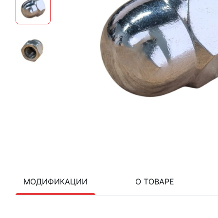
МОДИФИКАЦИИ
О ТОВАРЕ