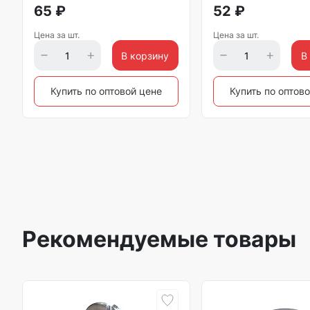
65
₽
52
₽
Цена за шт.
Цена за шт.
В корзину
В
Купить по оптовой цене
Купить по оптов
Рекомендуемые товары