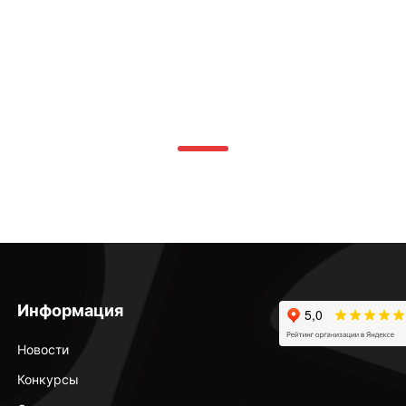
Информация
Новости
Конкурсы