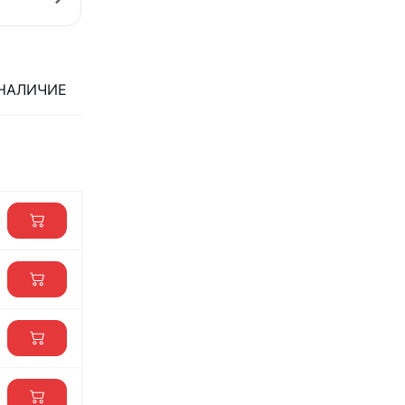
НАЛИЧИЕ