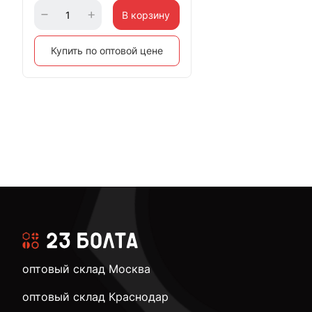
В корзину
Купить по оптовой цене
оптовый склад Москва
оптовый склад Краснодар