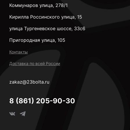
Коммунаров улица, 278/1
Кирилла Россинского улица, 15
улица Тургеневское шоссе, 33с6
Пригородная улица, 105
Контакты
Доставка по всей России
zakaz@23bolta.ru
8 (861) 205-90-30