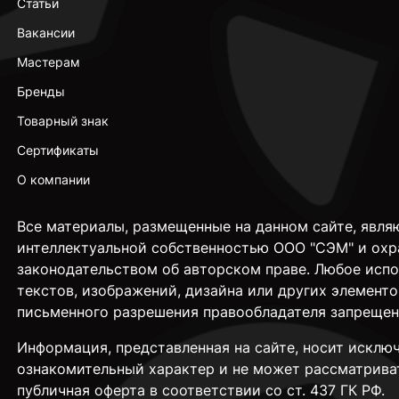
Статьи
Вакансии
Мастерам
Бренды
Товарный знак
Сертификаты
О компании
Все материалы, размещенные на данном сайте, явля
интеллектуальной собственностью ООО "СЭМ" и охр
законодательством об авторском праве. Любое исп
текстов, изображений, дизайна или других элементо
письменного разрешения правообладателя запрещен
Информация, представленная на сайте, носит исклю
ознакомительный характер и не может рассматрива
публичная оферта в соответствии со ст. 437 ГК РФ.