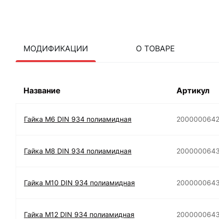
МОДИФИКАЦИИ
О ТОВАРЕ
Название
Артикул
Гайка М6 DIN 934 полиамидная
200000064
Гайка М8 DIN 934 полиамидная
200000064
Гайка М10 DIN 934 полиамидная
200000064
Гайка М12 DIN 934 полиамидная
2000000643