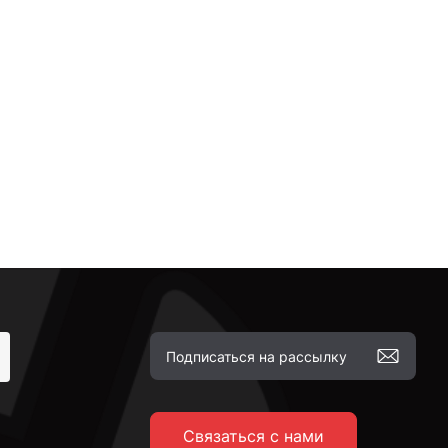
Связаться с нами