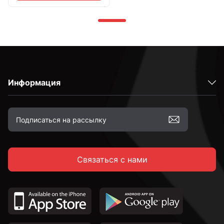
Информация
Связаться с нами