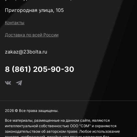
Пригородная улица, 105
Контакты
Доставка по всей России
zakaz@23bolta.ru
8 (861) 205-90-30
2026 © Все права защищены.
Все материалы, размещенные на данном сайте, являются
интеллектуальной собственностью ООО "СЭМ" и охраняются
законодательством об авторском праве. Любое использование
текстов, изображений, дизайна или других элементов без