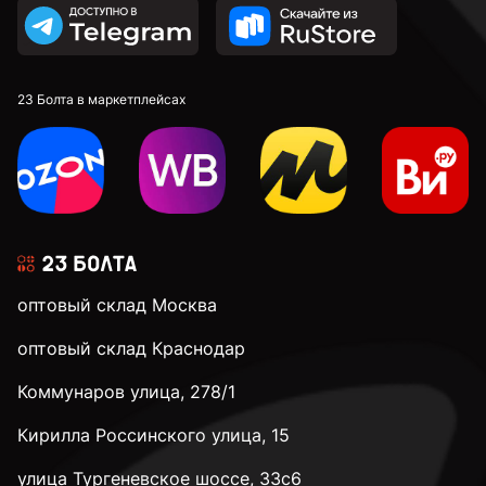
23 Болта в маркетплейсах
оптовый склад Москва
оптовый склад Краснодар
Коммунаров улица, 278/1
Кирилла Россинского улица, 15
улица Тургеневское шоссе, 33с6