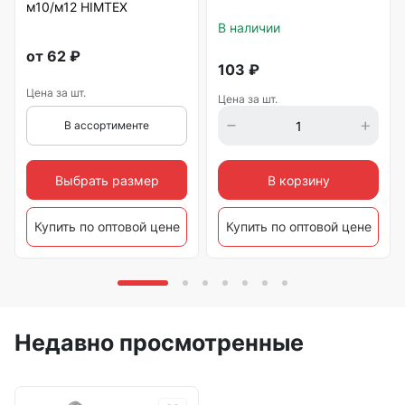
м10/м12 HIMTEХ
В наличии
от
62
₽
103
₽
Цена за шт.
Цена за шт.
В ассортименте
Выбрать размер
В корзину
Купить по оптовой цене
Купить по оптовой цене
Недавно просмотренные