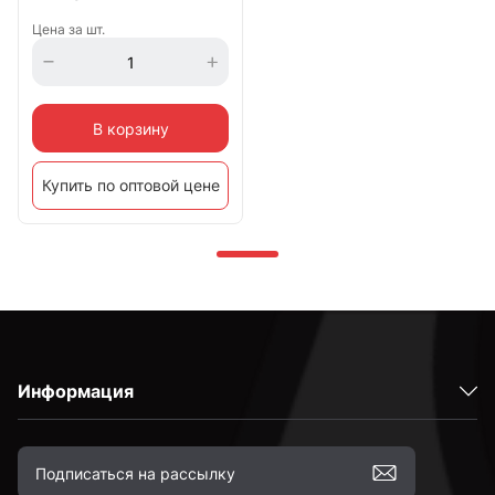
Цена за шт.
В корзину
Купить по оптовой цене
Информация