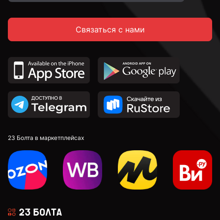
Связаться с нами
23 Болта в маркетплейсах