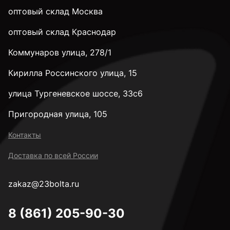
оптовый склад Москва
оптовый склад Краснодар
Коммунаров улица, 278/1
Кирилла Россинского улица, 15
улица Тургеневское шоссе, 33с6
Пригородная улица, 105
Контакты
Доставка по всей России
zakaz@23bolta.ru
8 (861) 205-90-30