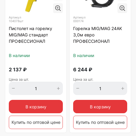
Артикул
Артикул
104078шт
000174
Пистолет на горелку
Горелка MIG/MAG 24AK
MIG/MAG стандарт
3,0м евро
ПРОФЕССИОНАЛ
ПРОФЕССИОНАЛ
В наличии
В наличии
2 137
₽
6 244
₽
Цена за шт.
Цена за шт.
В корзину
В корзину
Купить по оптовой цене
Купить по оптовой цене