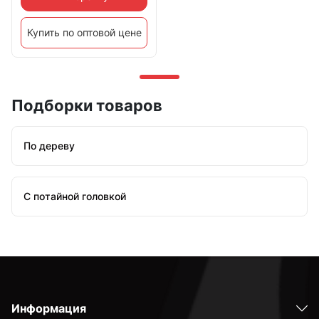
Купить по оптовой цене
Подборки товаров
По дереву
С потайной головкой
Информация