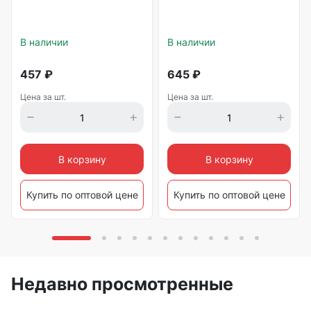
В наличии
В наличии
457
₽
645
₽
Цена за шт.
Цена за шт.
В корзину
В корзину
Купить по оптовой цене
Купить по оптовой цене
Недавно просмотренные