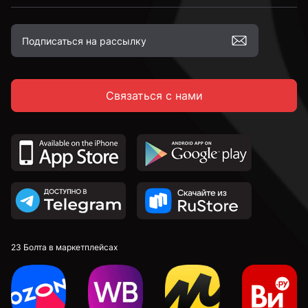
Связаться с нами
23 Болта в маркетплейсах