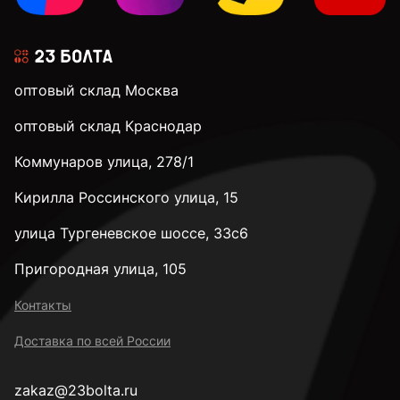
оптовый склад Москва
оптовый склад Краснодар
Коммунаров улица, 278/1
Кирилла Россинского улица, 15
улица Тургеневское шоссе, 33с6
Пригородная улица, 105
Контакты
Доставка по всей России
zakaz@23bolta.ru