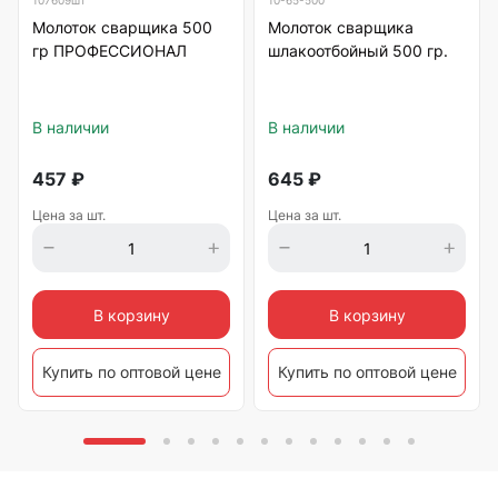
107609шт
10-65-500
Молоток сварщика 500
Молоток сварщика
гр ПРОФЕССИОНАЛ
шлакоотбойный 500 гр.
В наличии
В наличии
457
₽
645
₽
Цена за шт.
Цена за шт.
В корзину
В корзину
Купить по оптовой цене
Купить по оптовой цене