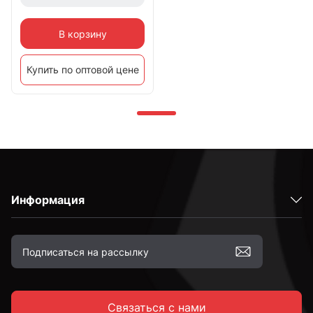
В корзину
Купить по оптовой цене
Информация
Связаться с нами