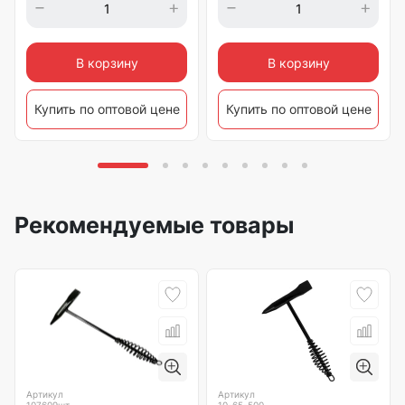
В корзину
В корзину
Купить по оптовой цене
Купить по оптовой цене
Рекомендуемые товары
Артикул
Артикул