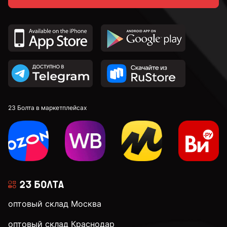
23 Болта в маркетплейсах
оптовый склад Москва
оптовый склад Краснодар