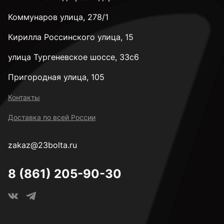
Коммунаров улица, 278/1
Кирилла Россинского улица, 15
улица Тургеневское шоссе, 33с6
Пригородная улица, 105
Контакты
Доставка по всей России
zakaz@23bolta.ru
8 (861) 205-90-30