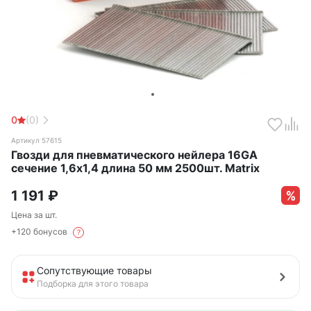
0
(0)
Артикул 57615
Гвозди для пневматического нейлера 16GA
сечение 1,6х1,4 длина 50 мм 2500шт. Matrix
1 191
₽
Цена за шт.
+120 бонусов
?
Сопутствующие товары
Подборка для этого товара