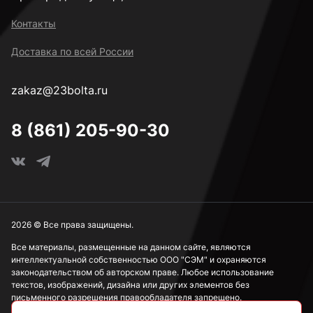
Контакты
Доставка по всей России
zakaz@23bolta.ru
8 (861) 205-90-30
2026 © Все права защищены.
Все материалы, размещенные на данном сайте, являются
интеллектуальной собственностью ООО "СЭМ" и охраняются
законодательством об авторском праве. Любое использование
текстов, изображений, дизайна или других элементов без
письменного разрешения правообладателя запрещено.