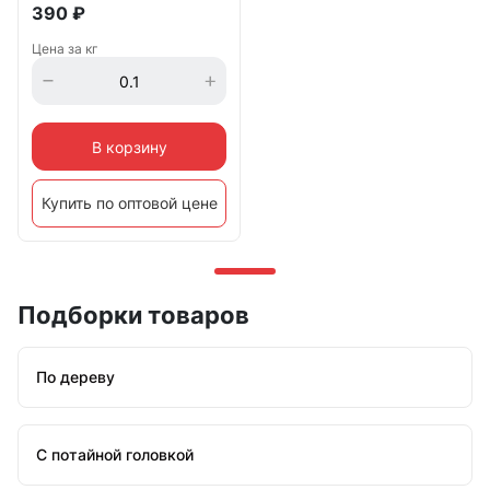
390
₽
Цена за кг
В корзину
Купить по оптовой цене
Подборки товаров
По дереву
С потайной головкой