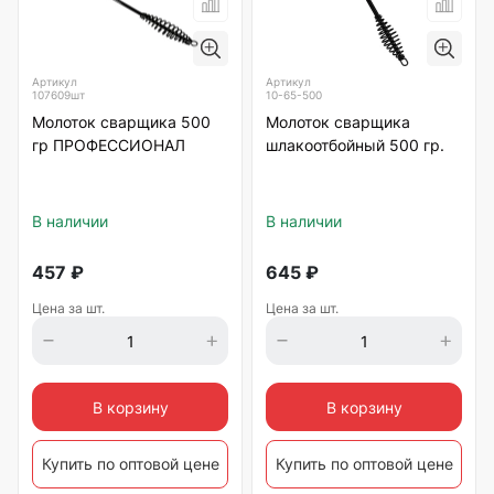
Артикул
Артикул
107609шт
10-65-500
Молоток сварщика 500
Молоток сварщика
гр ПРОФЕССИОНАЛ
шлакоотбойный 500 гр.
В наличии
В наличии
457
₽
645
₽
Цена за шт.
Цена за шт.
В корзину
В корзину
Купить по оптовой цене
Купить по оптовой цене