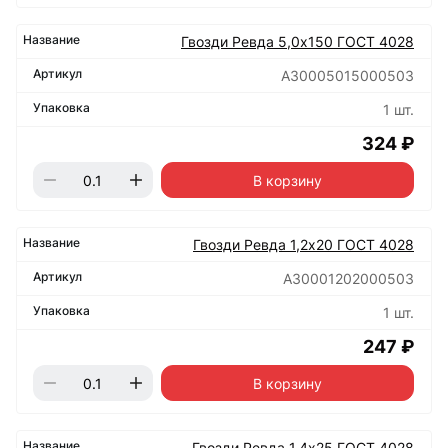
Гвозди Ревда 5,0х150 ГОСТ 4028
А30005015000503
1 шт.
324 ₽
В корзину
Гвозди Ревда 1,2х20 ГОСТ 4028
А30001202000503
1 шт.
247 ₽
В корзину
Гвозди Ревда 1,4х25 ГОСТ 4028