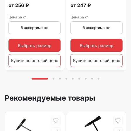
от
256
₽
от
247
₽
Цена за кг
Цена за кг
В ассортименте
В ассортименте
Выбрать размер
Выбрать размер
Купить по оптовой цене
Купить по оптовой цене
Рекомендуемые товары