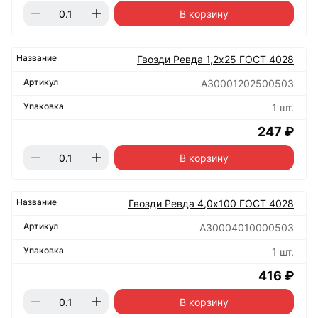
В корзину
Гвозди Ревда 1,2х25 ГОСТ 4028
А30001202500503
1 шт.
247 ₽
В корзину
Гвозди Ревда 4,0х100 ГОСТ 4028
А30004010000503
1 шт.
416 ₽
В корзину