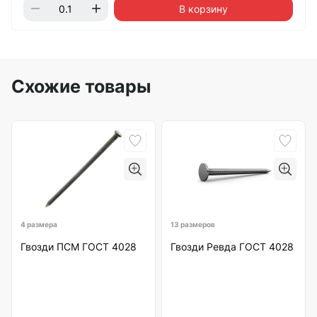
В корзину
Схожие товары
4 размера
13 размеров
Гвозди ПСМ ГОСТ 4028
Гвозди Ревда ГОСТ 4028