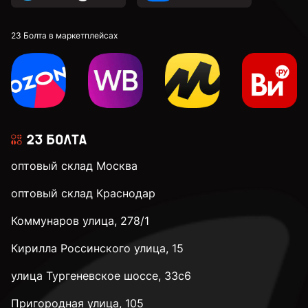
23 Болта в маркетплейсах
оптовый склад Москва
оптовый склад Краснодар
Коммунаров улица, 278/1
Кирилла Россинского улица, 15
улица Тургеневское шоссе, 33с6
Пригородная улица, 105