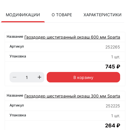
МОДИФИКАЦИИ
О ТОВАРЕ
ХАРАКТЕРИСТИКИ
Гвоздодер шестигранный окраш 600 мм Sparta
252265
1 шт.
745 ₽
В корзину
Гвоздодер шестигранный окраш 300 мм Sparta
252225
1 шт.
264 ₽