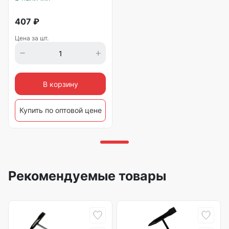
407
₽
Цена за шт.
В корзину
Купить по оптовой цене
Рекомендуемые товары