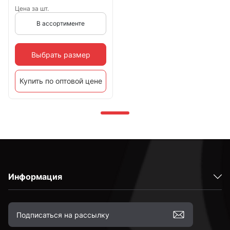
Цена за шт.
В ассортименте
Выбрать размер
Купить по оптовой цене
Информация