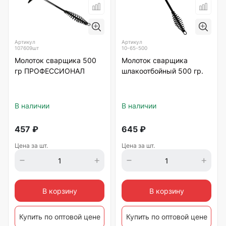
Артикул
Артикул
107609шт
10-65-500
Молоток сварщика 500
Молоток сварщика
гр ПРОФЕССИОНАЛ
шлакоотбойный 500 гр.
В наличии
В наличии
457
₽
645
₽
Цена за шт.
Цена за шт.
В корзину
В корзину
Купить по оптовой цене
Купить по оптовой цене