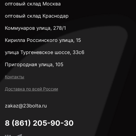
оптовый склад Москва
оптовый склад Краснодар
Коммунаров улица, 278/1
Кирилла Россинского улица, 15
улица Тургеневское шоссе, 33с6
Пригородная улица, 105
Контакты
Доставка по всей России
zakaz@23bolta.ru
8 (861) 205-90-30