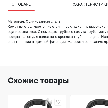
О ТОВАРЕ
ХАРАКТЕРИСТИК
Материал: Оцинкованная сталь.
Хомут изготавливается из стали, прокладка - из высокока
оцинковываются. С помощью трубного хомута трубы могут 
предназначен для надежного крепежа трубопроводов. Испо
счет гарантии надежной фиксации. Материал основания: др
Схожие товары