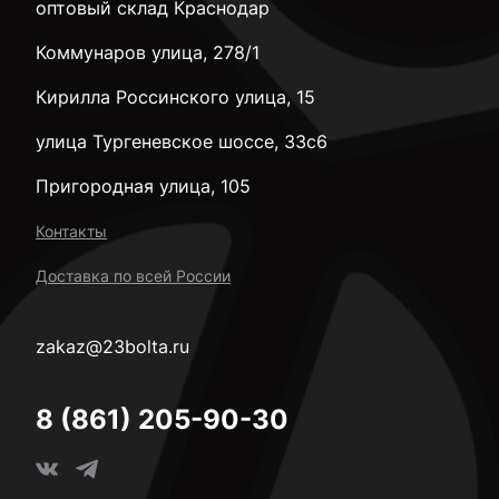
оптовый склад Краснодар
Коммунаров улица, 278/1
Кирилла Россинского улица, 15
улица Тургеневское шоссе, 33с6
Пригородная улица, 105
Контакты
Доставка по всей России
zakaz@23bolta.ru
8 (861) 205-90-30