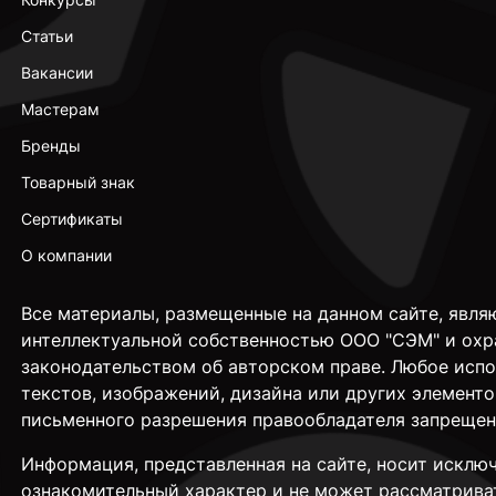
Статьи
Вакансии
Мастерам
Бренды
Товарный знак
Сертификаты
О компании
Все материалы, размещенные на данном сайте, явля
интеллектуальной собственностью ООО "СЭМ" и охр
законодательством об авторском праве. Любое исп
текстов, изображений, дизайна или других элементо
письменного разрешения правообладателя запрещен
Информация, представленная на сайте, носит исклю
ознакомительный характер и не может рассматрива