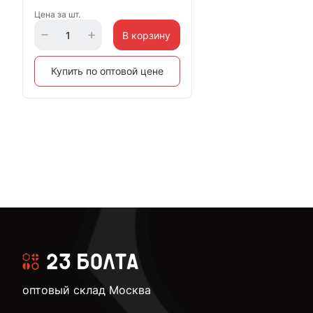
Цена за шт.
В корзину
Купить по оптовой цене
оптовый склад Москва