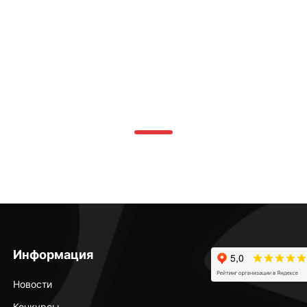
Информация
Новости
Конкурсы