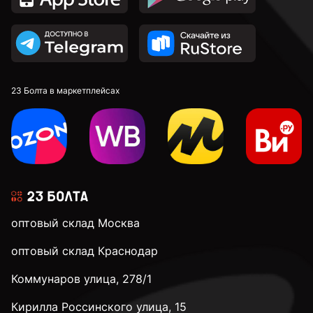
23 Болта в маркетплейсах
оптовый склад Москва
оптовый склад Краснодар
Коммунаров улица, 278/1
Кирилла Россинского улица, 15