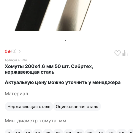
0
(0)
Артикул 45594
Хомуты 200х4,6 мм 50 шт. Сибртех,
нержавеющая сталь
Актуальную цену можно уточнить у менеджера
Материал
Нержавеющая сталь
Оцинкованная сталь
Мин. диаметр хомута, мм