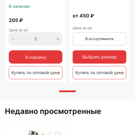
В наличии
от
450
₽
205
₽
Цена за шт.
Цена за шт.
В ассортименте
Выбрать размер
В корзину
Купить по оптовой цене
Купить по оптовой цене
Недавно просмотренные