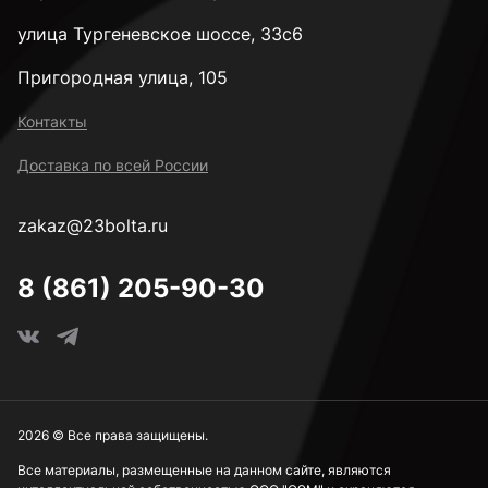
улица Тургеневское шоссе, 33с6
Пригородная улица, 105
Контакты
Доставка по всей России
zakaz@23bolta.ru
8 (861) 205-90-30
2026 © Все права защищены.
Все материалы, размещенные на данном сайте, являются