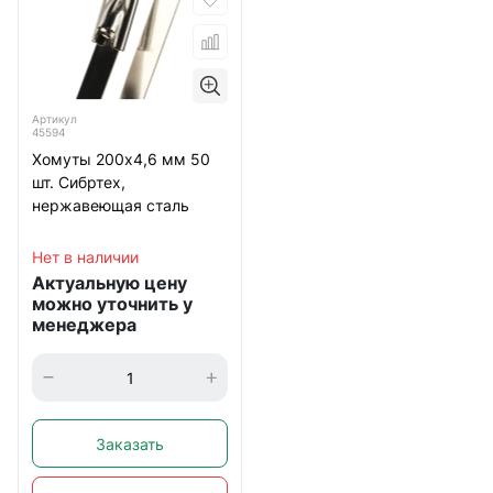
Артикул
45594
Хомуты 200х4,6 мм 50
шт. Сибртех,
нержавеющая сталь
Нет в наличии
Актуальную цену
можно уточнить у
менеджера
Заказать