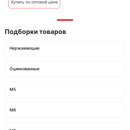
Купить по оптовой цене
Подборки товаров
Нержавеющие
Оцинкованные
М5
М6