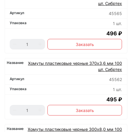
шт. Сибртех
45565
1 шт.
496 ₽
Заказать
Хомуты пластиковые черные 370х3,6 мм 100
шт. Сибртех
45562
1 шт.
495 ₽
Заказать
Хомуты пластиковые черные 300х8,0 мм 100