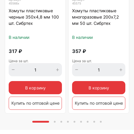
45566х
45575
Хомуты пластиковые
Хомуты пластиковые
черные 350х4,8 мм 100
многоразовые 200х7,2
шт. Сибртех
мм 50 шт. Сибртех
В наличии
В наличии
317
₽
357
₽
Цена за шт.
Цена за шт.
В корзину
В корзину
Купить по оптовой цене
Купить по оптовой цене