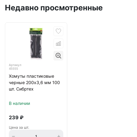
Недавно просмотренные
Артикул
45555
Хомуты пластиковые
черные 200х3,6 мм 100
шт. Сибртех
В наличии
239
₽
Цена за шт.