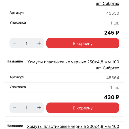
шт. Сибртех
45550
1 шт.
245 ₽
В корзину
Хомуты пластиковые черные 250х4,8 мм 100
шт. Сибртех
45564
1 шт.
430 ₽
В корзину
Хомуты пластиковые черные 300х4,8 мм 100