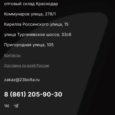
оптовый склад Краснодар
Коммунаров улица, 278/1
Кирилла Россинского улица, 15
улица Тургеневское шоссе, 33с6
Пригородная улица, 105
Контакты
Доставка по всей России
zakaz@23bolta.ru
8 (861) 205-90-30