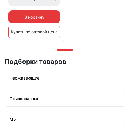
В корзину
Купить по оптовой цене
Подборки товаров
Нержавеющие
Оцинкованные
М5