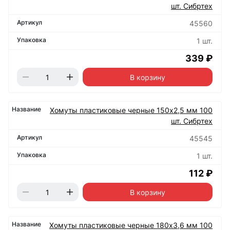
шт. Сибртех
45560
1 шт.
339 ₽
В корзину
Хомуты пластиковые черные 150х2,5 мм 100
шт. Сибртех
45545
1 шт.
112 ₽
В корзину
Хомуты пластиковые черные 180х3,6 мм 100