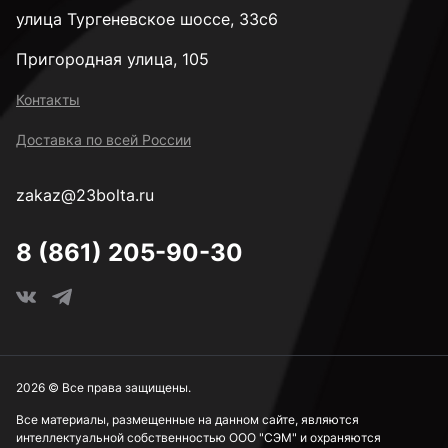
улица Тургеневское шоссе, 33с6
Пригородная улица, 105
Контакты
Доставка по всей России
zakaz@23bolta.ru
8 (861) 205-90-30
2026 © Все права защищены.
Все материалы, размещенные на данном сайте, являются
интеллектуальной собственностью ООО "СЭМ" и охраняются