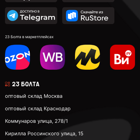
23 Болта в маркетплейсах
оптовый склад Москва
оптовый склад Краснодар
Коммунаров улица, 278/1
Кирилла Россинского улица, 15