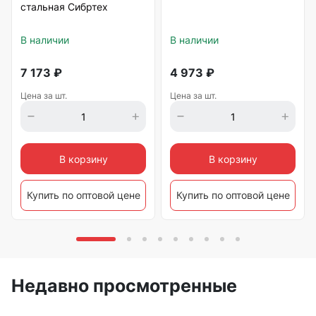
стальная Сибртех
В наличии
В наличии
7 173
₽
4 973
₽
Цена за шт.
Цена за шт.
В корзину
В корзину
Купить по оптовой цене
Купить по оптовой цене
Недавно просмотренные