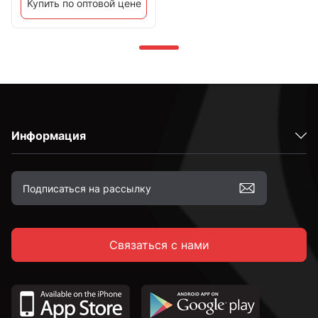
Купить по оптовой цене
Информация
Связаться с нами