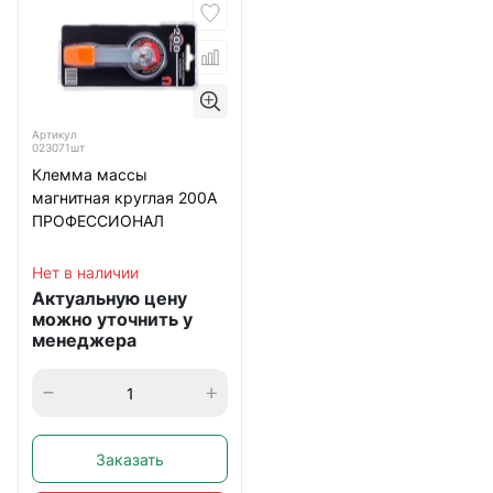
Артикул
023071шт
Клемма массы
магнитная круглая 200А
ПРОФЕССИОНАЛ
Нет в наличии
Актуальную цену
можно уточнить у
менеджера
Заказать