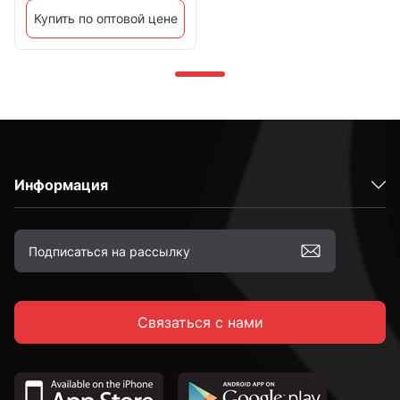
Купить по оптовой цене
Информация
Связаться с нами