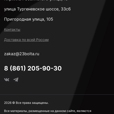
улица Тургеневское шоссе, 33с6
Пригородная улица, 105
Контакты
Доставка по всей России
zakaz@23bolta.ru
8 (861) 205-90-30
2026 © Все права защищены.
Все материалы, размещенные на данном сайте, являются