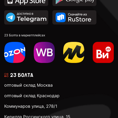
23 Болта в маркетплейсах
оптовый склад Москва
оптовый склад Краснодар
Коммунаров улица, 278/1
Кирилла Россинского улица, 15