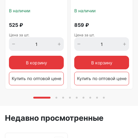
В наличии
В наличии
525
₽
859
₽
Цена за шт.
Цена за шт.
В корзину
В корзину
Купить по оптовой цене
Купить по оптовой цене
Недавно просмотренные