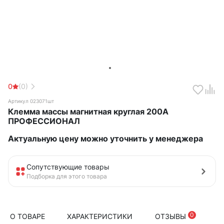
0
(0)
Артикул 023071шт
Клемма массы магнитная круглая 200А
ПРОФЕССИОНАЛ
Актуальную цену можно уточнить у менеджера
Сопутствующие товары
Подборка для этого товара
0
О ТОВАРЕ
ХАРАКТЕРИСТИКИ
ОТЗЫВЫ