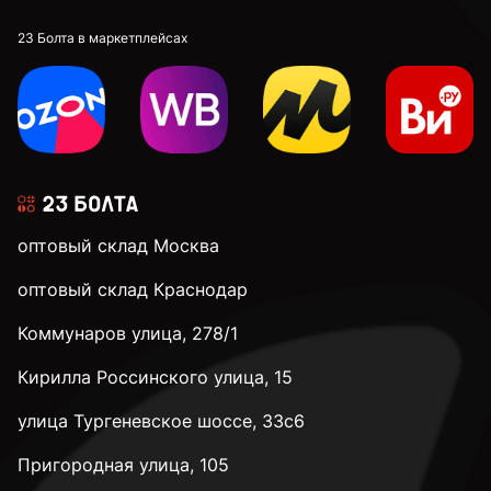
23 Болта в маркетплейсах
оптовый склад Москва
оптовый склад Краснодар
Коммунаров улица, 278/1
Кирилла Россинского улица, 15
улица Тургеневское шоссе, 33с6
Пригородная улица, 105