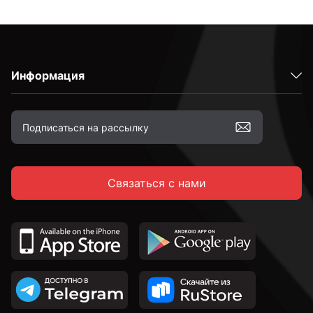
Информация
Связаться с нами