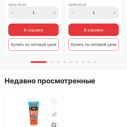
Цена за шт.
Цена за шт.
В корзину
В корзину
Купить по оптовой цене
Купить по оптовой цене
Недавно просмотренные