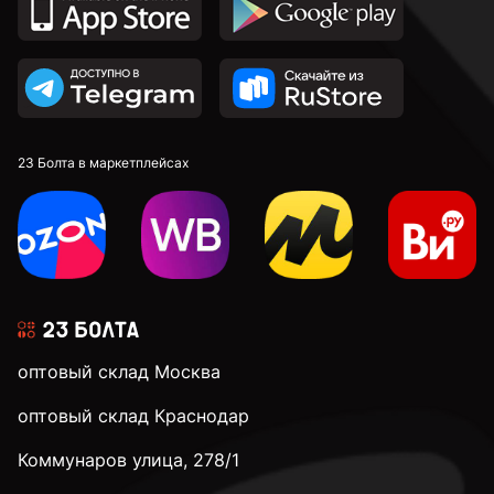
23 Болта в маркетплейсах
оптовый склад Москва
оптовый склад Краснодар
Коммунаров улица, 278/1