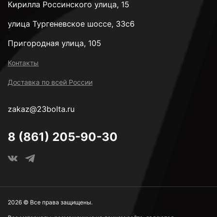
Кирилла Россинского улица, 15
улица Тургеневское шоссе, 33с6
Пригородная улица, 105
Контакты
Доставка по всей России
zakaz@23bolta.ru
8 (861) 205-90-30
2026 © Все права защищены.