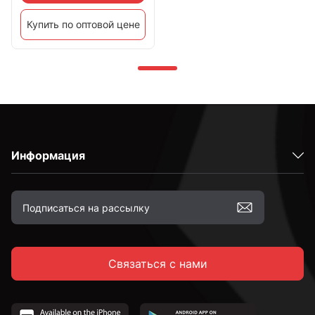
Купить по оптовой цене
Информация
Связаться с нами