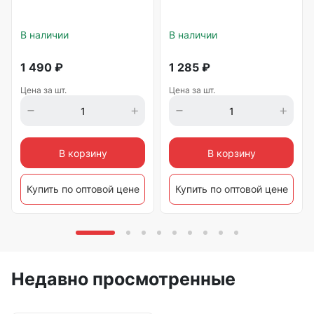
В наличии
В наличии
1 490
₽
1 285
₽
Цена за шт.
Цена за шт.
В корзину
В корзину
Купить по оптовой цене
Купить по оптовой цене
Недавно просмотренные