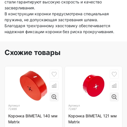
стали гарантируют высокую скорость и качество
засверливания.
В конструкции коронки предусмотрена специальная
пружина, не допускающая застревания шлама.
Благодаря трехгранному хвостовику обеспечивается
надежная фиксации коронки без риска прокручивания.
Схожие товары
Артикул
Артикул
72499
72497
Коронка BIMETAL 140 мм
Коронка BIMETAL 121 мм
Matrix
Matrix