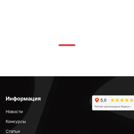
Информация
Новости
Конкурсы
Статьи