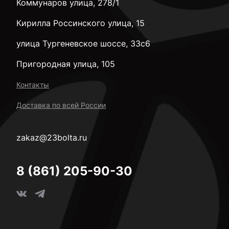
Коммунаров улица, 278/1
Кирилла Россинского улица, 15
улица Тургеневское шоссе, 33с6
Пригородная улица, 105
Контакты
Доставка по всей России
zakaz@23bolta.ru
8 (861) 205-90-30