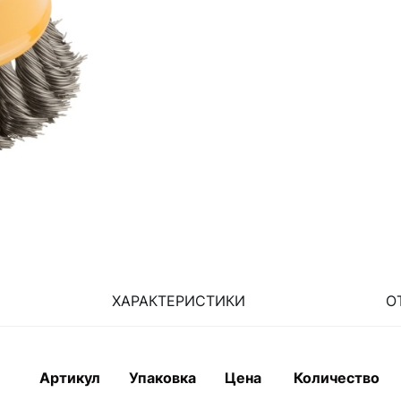
ХАРАКТЕРИСТИКИ
О
Артикул
Упаковка
Цена
Количество