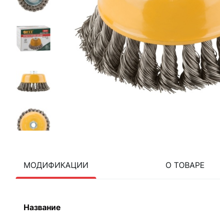
МОДИФИКАЦИИ
О ТОВАРЕ
Название