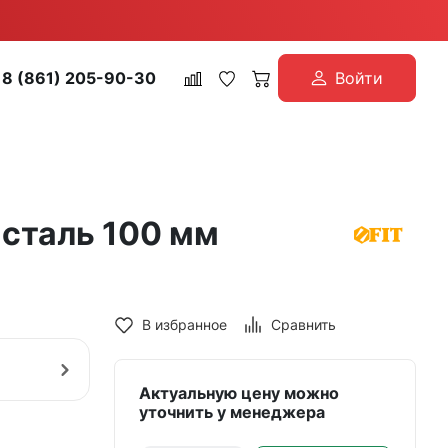
8 (861) 205-90-30
Войти
.сталь 100 мм
В избранное
Сравнить
Актуальную цену можно
уточнить у менеджера