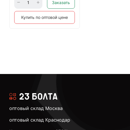
Заказать
Купить по оптовой цене
оптовый склад Москва
оптовый склад Краснодар