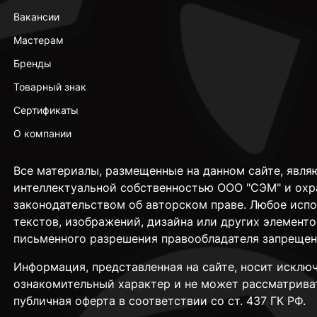
Вакансии
Мастерам
Бренды
Товарный знак
Сертификаты
О компании
Все материалы, размещенные на данном сайте, явля
интеллектуальной собственностью ООО "СЭМ" и охр
законодательством об авторском праве. Любое исп
текстов, изображений, дизайна или других элементо
письменного разрешения правообладателя запрещен
Информация, представленная на сайте, носит исклю
ознакомительный характер и не может рассматрива
публичная оферта в соответствии со ст. 437 ГК РФ.