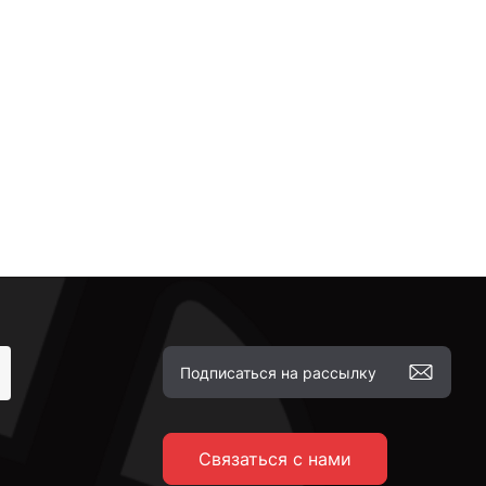
Связаться с нами