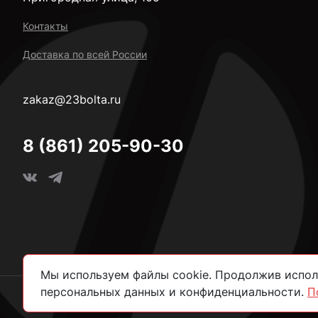
Контакты
Доставка по всей России
zakaz@23bolta.ru
8 (861) 205-90-30
Мы используем файлы cookie. Продолжив исполь
персональных данных и конфиденциальности.
П
2026 © Все права защищены.
Политика конфиденциально