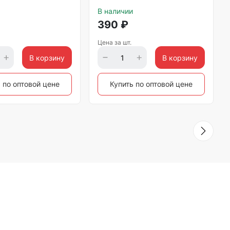
В наличии
390
₽
Цена за шт.
В корзину
В корзину
 по оптовой цене
Купить по оптовой цене