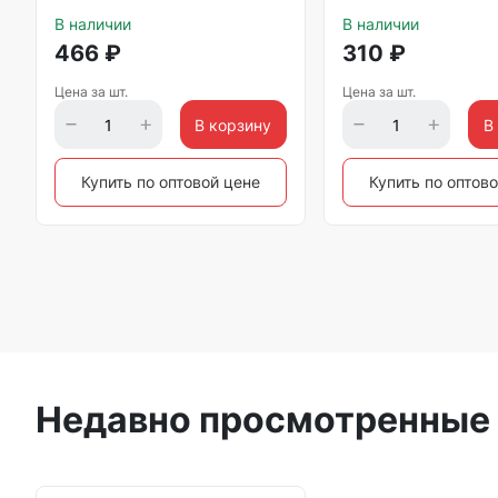
В наличии
В наличии
466
₽
310
₽
Цена за шт.
Цена за шт.
В корзину
В
Купить по оптовой цене
Купить по оптов
Недавно просмотренные