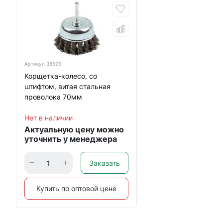
Артикул
38595
Корщетка-колесо, со
штифтом, витая стальная
проволока 70мм
Нет в наличии
Актуальную цену можно
уточнить у менеджера
Заказать
Купить по оптовой цене