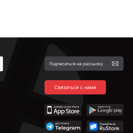
Связаться с нами