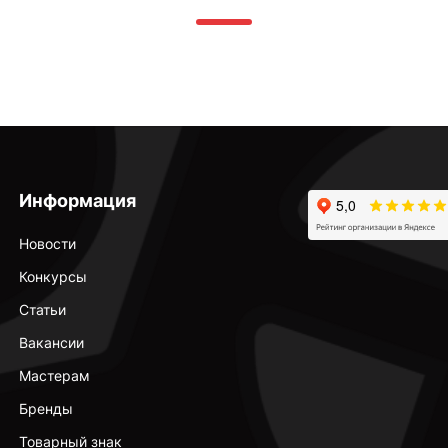
Информация
Новости
Конкурсы
Статьи
Вакансии
Мастерам
Бренды
Товарный знак