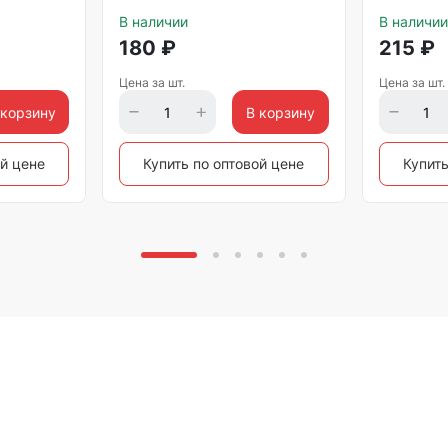
Matrix
В наличии
В наличии
180
₽
215
₽
Цена за шт.
Цена за шт.
 корзину
В корзину
ой цене
Купить по оптовой цене
Купить