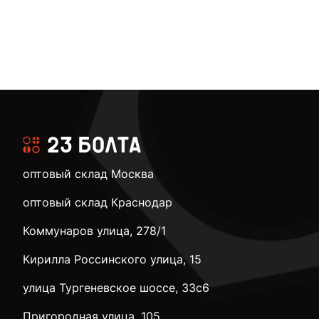
оптовый склад Москва
оптовый склад Краснодар
Коммунаров улица, 278/1
Кирилла Россинского улица, 15
улица Тургеневское шоссе, 33с6
Пригородная улица, 105