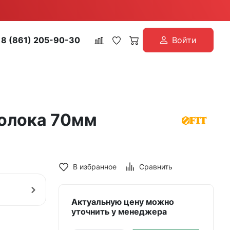
8 (861) 205-90-30
Войти
волока 70мм
В избранное
Сравнить
Актуальную цену можно
уточнить у менеджера