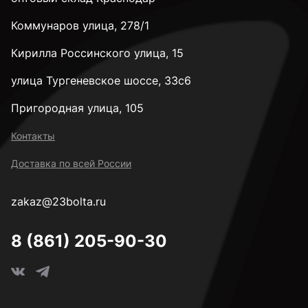
Коммунаров улица, 278/1
Кирилла Россинского улица, 15
улица Тургеневское шоссе, 33с6
Пригородная улица, 105
Контакты
Доставка по всей России
zakaz@23bolta.ru
8 (861) 205-90-30