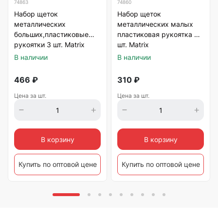
74863
74860
Набор щеток
Набор щеток
металлических
металлических малых
больших,пластиковые
пластиковая рукоятка 3
рукоятки 3 шт. Matrix
шт. Matrix
В наличии
В наличии
466
₽
310
₽
Цена за шт.
Цена за шт.
В корзину
В корзину
Купить по оптовой цене
Купить по оптовой цене