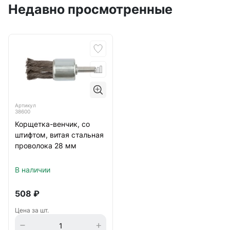
Недавно просмотренные
Артикул
38600
Корщетка-венчик, со
штифтом, витая стальная
проволока 28 мм
В наличии
508
₽
Цена за шт.