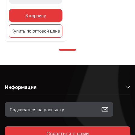
В корзину
Купить по оптовой цене
Информация
Связаться с нами