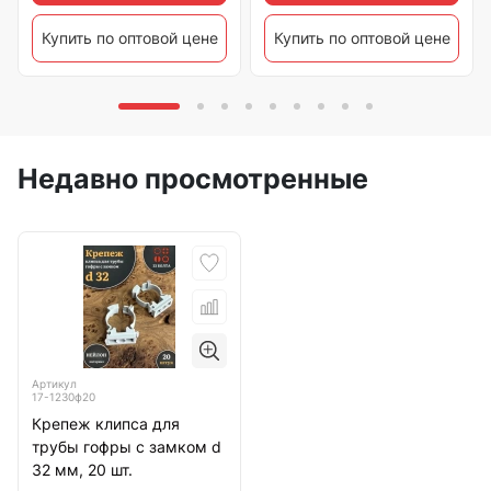
Купить по оптовой цене
Купить по оптовой цене
Недавно просмотренные
Артикул
17-1230ф20
Крепеж клипса для
трубы гофры с замком d
32 мм, 20 шт.