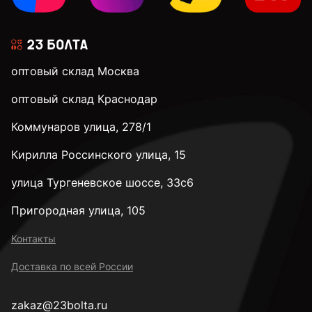
оптовый склад Москва
оптовый склад Краснодар
Коммунаров улица, 278/1
Кирилла Россинского улица, 15
улица Тургеневское шоссе, 33с6
Пригородная улица, 105
Контакты
Доставка по всей России
zakaz@23bolta.ru