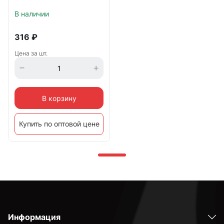
В наличии
316
₽
Цена за шт.
В корзину
Купить по оптовой цене
Информация