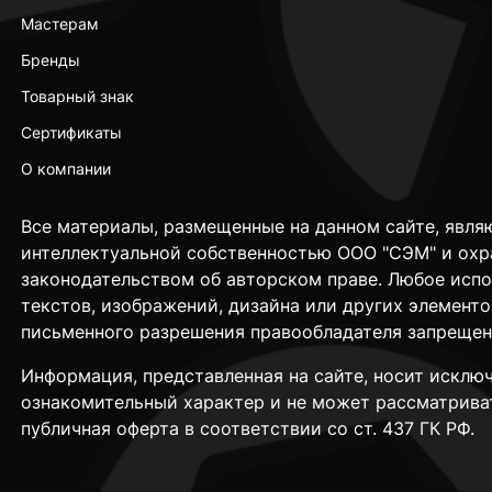
Мастерам
Бренды
Товарный знак
Сертификаты
О компании
Все материалы, размещенные на данном сайте, явля
интеллектуальной собственностью ООО "СЭМ" и охр
законодательством об авторском праве. Любое исп
текстов, изображений, дизайна или других элементо
письменного разрешения правообладателя запрещен
Информация, представленная на сайте, носит исклю
ознакомительный характер и не может рассматрива
публичная оферта в соответствии со ст. 437 ГК РФ.