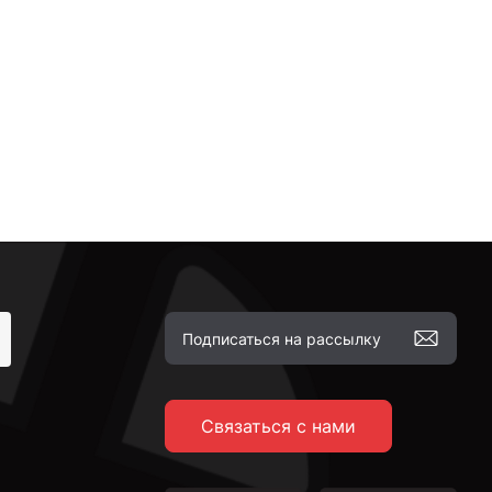
Связаться с нами