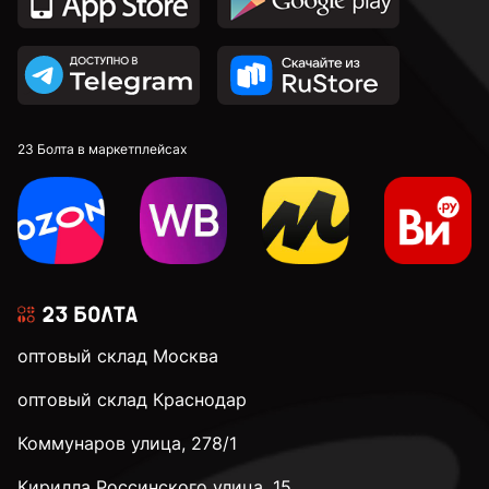
23 Болта в маркетплейсах
оптовый склад Москва
оптовый склад Краснодар
Коммунаров улица, 278/1
Кирилла Россинского улица, 15