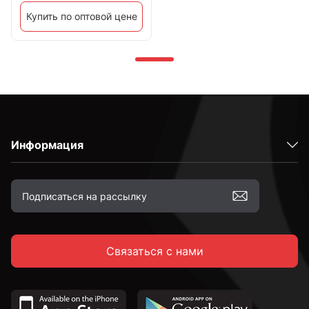
Купить по оптовой цене
Информация
Связаться с нами