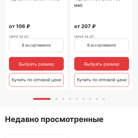
мм)
от
106
₽
от
207
₽
Цена за шт.
Цена за шт.
В ассортименте
В ассортименте
Выбрать размер
Выбрать размер
Купить по оптовой цене
Купить по оптовой цене
Недавно просмотренные