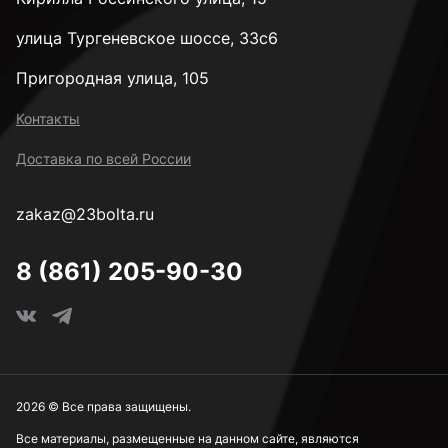
улица Тургеневское шоссе, 33с6
Пригородная улица, 105
Контакты
Доставка по всей России
zakaz@23bolta.ru
8 (861) 205-90-30
2026 © Все права защищены.
Все материалы, размещенные на данном сайте, являются