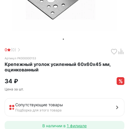
0
(0)
Артикул РК000000153
Крепежный уголок усиленный 60х60х45 мм,
оцинкованный
34
₽
Цена за шт.
Сопутствующие товары
Подборка для этого товара
В наличии в
1 филиале