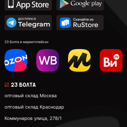
23 Болта в маркетплейсах
оптовый склад Москва
оптовый склад Краснодар
Коммунаров улица, 278/1