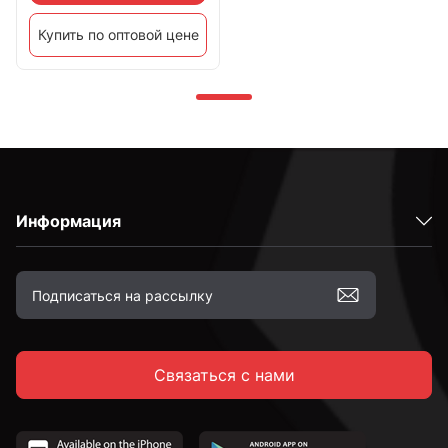
Купить по оптовой цене
Информация
Связаться с нами