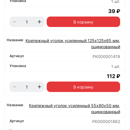
1 шт.
39 ₽
В корзину
Крепежный уголок усиленный 125х125х65 мм,
оцинкованный
РК000001419
1 шт.
112 ₽
В корзину
Крепежный уголок усиленный 55х90х50 мм,
оцинкованный
РК000001862