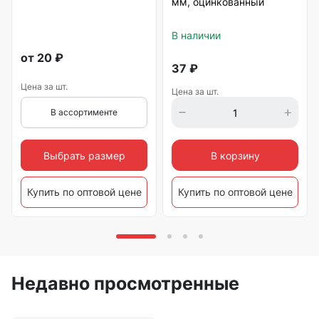
мм, оцинкованный
В наличии
от
20
₽
37
₽
Цена за шт.
Цена за шт.
В ассортименте
Выбрать размер
В корзину
Купить по оптовой цене
Купить по оптовой цене
Недавно просмотренные