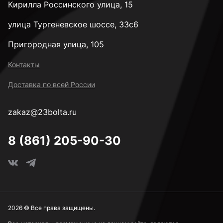
Кирилла Россинского улица, 15
улица Тургеневское шоссе, 33с6
Пригородная улица, 105
Контакты
Доставка по всей России
zakaz@23bolta.ru
8 (861) 205-90-30
2026 © Все права защищены.