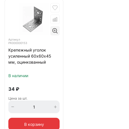
Артикул
РК000000153
Крепежный уголок
усиленный 60х60х45
мм, оцинкованный
В наличии
34
₽
Цена за шт.
В корзину