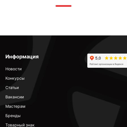
Информация
Новости
Конкурсы
Статьи
Вакансии
Мастерам
Бренды
Товарный знак