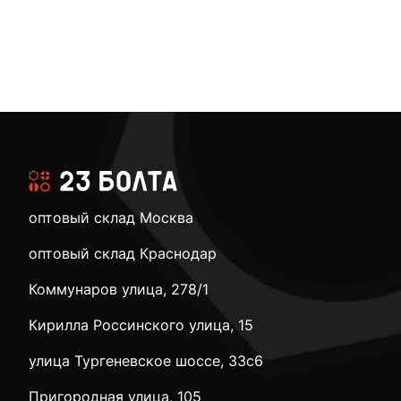
оптовый склад Москва
оптовый склад Краснодар
Коммунаров улица, 278/1
Кирилла Россинского улица, 15
улица Тургеневское шоссе, 33с6
Пригородная улица, 105