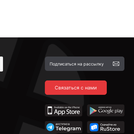
Связаться с нами