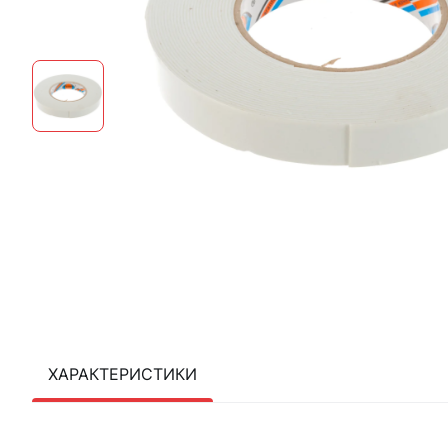
ХАРАКТЕРИСТИКИ