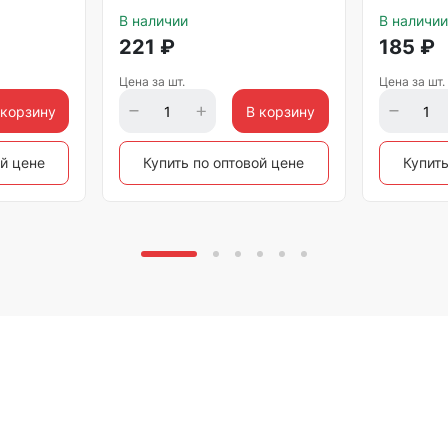
В наличии
В наличии
221
₽
185
₽
Цена за шт.
Цена за шт.
 корзину
В корзину
ой цене
Купить по оптовой цене
Купить