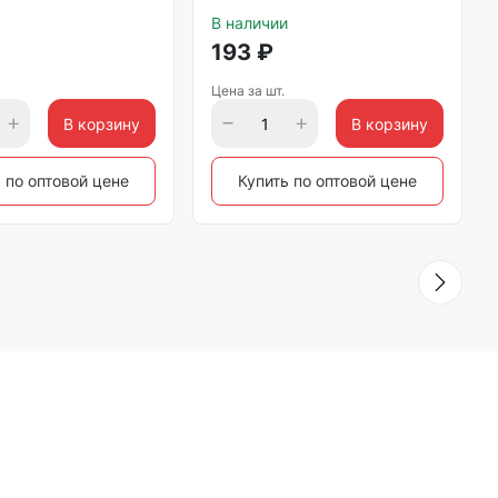
В наличии
193
₽
Цена за шт.
В корзину
В корзину
 по оптовой цене
Купить по оптовой цене