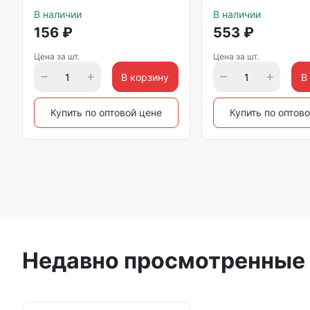
В наличии
В наличии
156
₽
553
₽
Цена за шт.
Цена за шт.
В корзину
В
Купить по оптовой цене
Купить по оптов
Недавно просмотренные