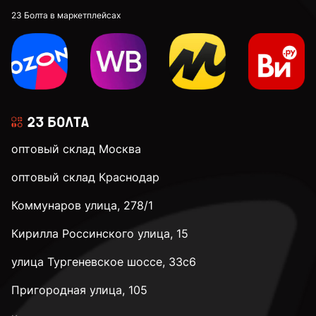
23 Болта в маркетплейсах
оптовый склад Москва
оптовый склад Краснодар
Коммунаров улица, 278/1
Кирилла Россинского улица, 15
улица Тургеневское шоссе, 33с6
Пригородная улица, 105