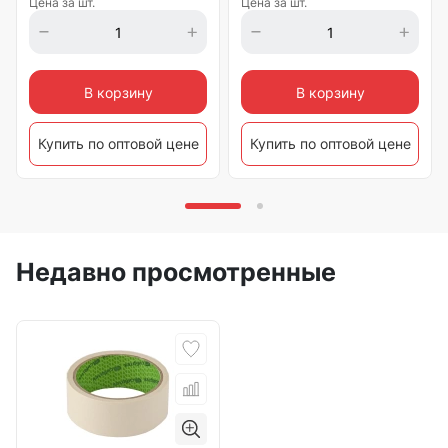
Цена за шт.
Цена за шт.
В корзину
В корзину
Купить по оптовой цене
Купить по оптовой цене
Недавно просмотренные