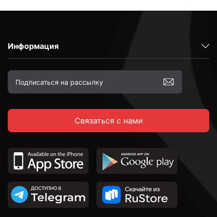
Информация
Связаться с нами