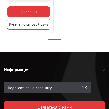
В корзину
Купить по оптовой цене
Информация
Связаться с нами