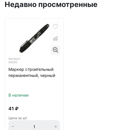
Недавно просмотренные
Артикул
04335
Маркер строительный
перманентный, черный
В наличии
41
₽
Цена за шт.