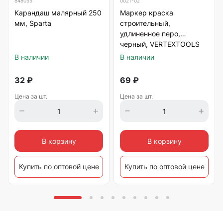
848055
0021-02
Карандаш малярный 250
Маркер краска
мм, Sparta
строительный,
удлиненное перо,
черный, VERTEXTOOLS
В наличии
В наличии
32
₽
69
₽
Цена за шт.
Цена за шт.
В корзину
В корзину
Купить по оптовой цене
Купить по оптовой цене