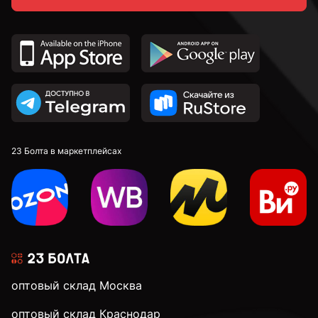
23 Болта в маркетплейсах
оптовый склад Москва
оптовый склад Краснодар