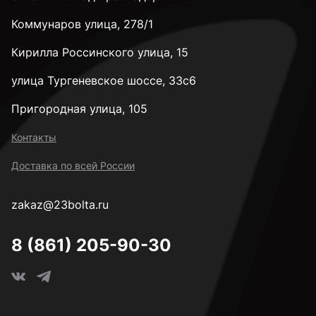
Коммунаров улица, 278/1
Кирилла Россинского улица, 15
улица Тургеневское шоссе, 33с6
Пригородная улица, 105
Контакты
Доставка по всей России
zakaz@23bolta.ru
8 (861) 205-90-30