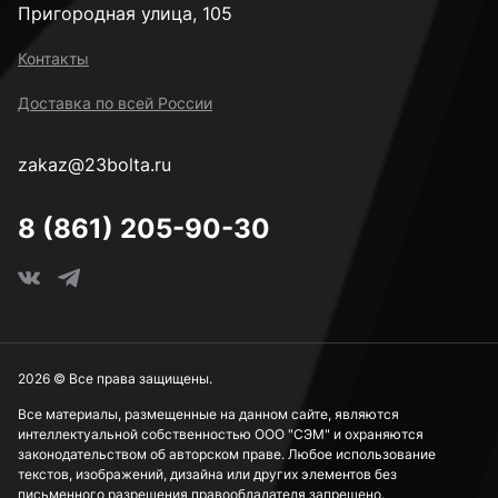
Пригородная улица, 105
Контакты
Доставка по всей России
zakaz@23bolta.ru
8 (861) 205-90-30
2026 © Все права защищены.
Все материалы, размещенные на данном сайте, являются
интеллектуальной собственностью ООО "СЭМ" и охраняются
законодательством об авторском праве. Любое использование
текстов, изображений, дизайна или других элементов без
письменного разрешения правообладателя запрещено.