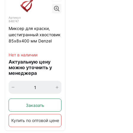
Артикул
848747
Миксер для краски,
шестигранный хвостовик
85х8х400 мм Denzel
Нет в наличии
Актуальную цену
можно уточнить у
менеджера
Заказать
Купить по оптовой цене