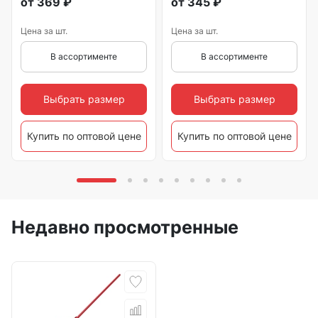
от
369
₽
от
345
₽
Цена за шт.
Цена за шт.
В ассортименте
В ассортименте
Выбрать размер
Выбрать размер
Купить по оптовой цене
Купить по оптовой цене
Недавно просмотренные