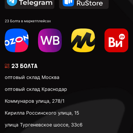
23 Болта в маркетплейсах
оптовый склад Москва
оптовый склад Краснодар
Коммунаров улица, 278/1
Кирилла Россинского улица, 15
улица Тургеневское шоссе, 33с6