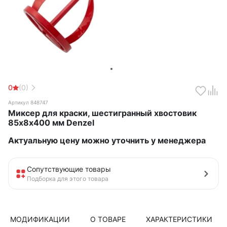
0
(0)
Артикул 848747
Миксер для краски, шестигранный хвостовик
85х8х400 мм Denzel
Актуальную цену можно уточнить у менеджера
Сопутствующие товары
Подборка для этого товара
МОДИФИКАЦИИ
О ТОВАРЕ
ХАРАКТЕРИСТИКИ