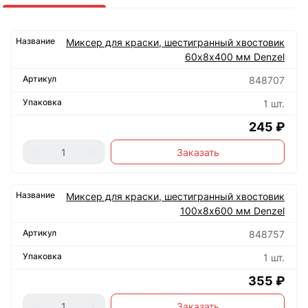
Миксер для краски, шестигранный хвостовик
60х8х400 мм Denzel
848707
1 шт.
245 ₽
Заказать
Миксер для краски, шестигранный хвостовик
100х8х600 мм Denzel
848757
1 шт.
355 ₽
Заказать