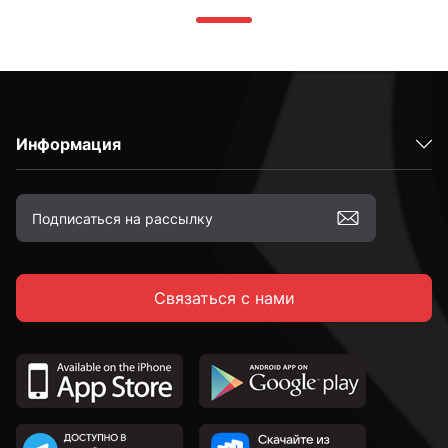
Информация
Связаться с нами