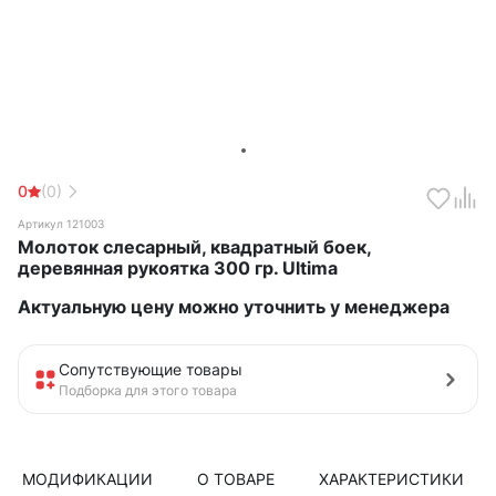
0
(0)
Артикул 121003
Молоток слесарный, квадратный боек,
деревянная рукоятка 300 гр. Ultima
Актуальную цену можно уточнить у менеджера
Сопутствующие товары
Подборка для этого товара
МОДИФИКАЦИИ
О ТОВАРЕ
ХАРАКТЕРИСТИКИ