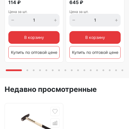
114
₽
645
₽
Цена за шт.
Цена за шт.
В корзину
В корзину
Купить по оптовой цене
Купить по оптовой цене
Недавно просмотренные