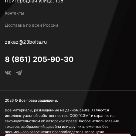
Пригородная улица, 105
Контакты
Доставка по всей России
zakaz@23bolta.ru
8 (861) 205-90-30
2026 © Все права защищены.
Все материалы, размещенные на данном сайте, являются
интеллектуальной собственностью ООО "СЭМ" и охраняются
законодательством об авторском праве. Любое использование
текстов, изображений, дизайна или других элементов без
письменного разрешения правообладателя запрещено.