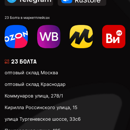
23 Болта в маркетплейсах
оптовый склад Москва
оптовый склад Краснодар
Коммунаров улица, 278/1
Кирилла Россинского улица, 15
улица Тургеневское шоссе, 33с6