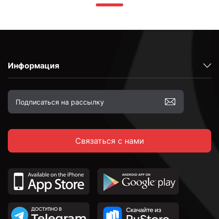
Информация
Связаться с нами