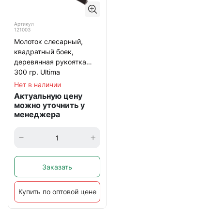
Артикул
121003
Молоток слесарный,
квадратный боек,
деревянная рукоятка
300 гр. Ultima
Нет в наличии
Актуальную цену
можно уточнить у
менеджера
Заказать
Купить по оптовой цене