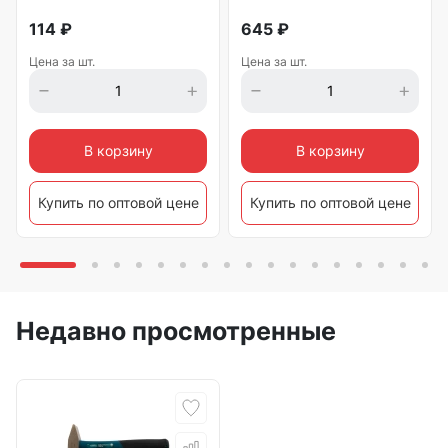
114
₽
645
₽
Цена за шт.
Цена за шт.
В корзину
В корзину
Купить по оптовой цене
Купить по оптовой цене
Недавно просмотренные