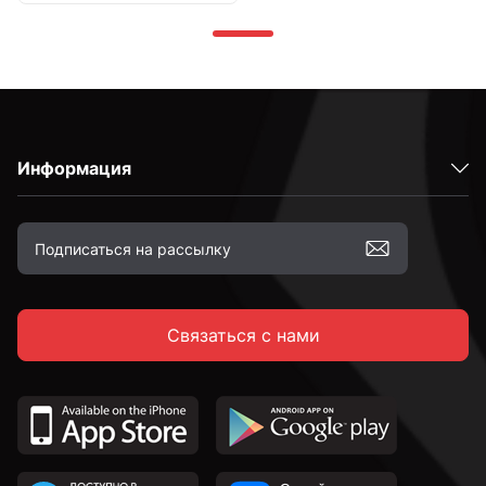
Информация
Связаться с нами