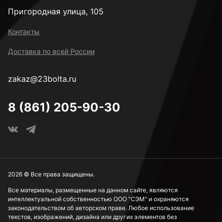
Пригородная улица, 105
Контакты
Доставка по всей России
zakaz@23bolta.ru
8 (861) 205-90-30
2026 © Все права защищены.
Все материалы, размещенные на данном сайте, являются
интеллектуальной собственностью ООО "СЭМ" и охраняются
законодательством об авторском праве. Любое использование
текстов, изображений, дизайна или других элементов без