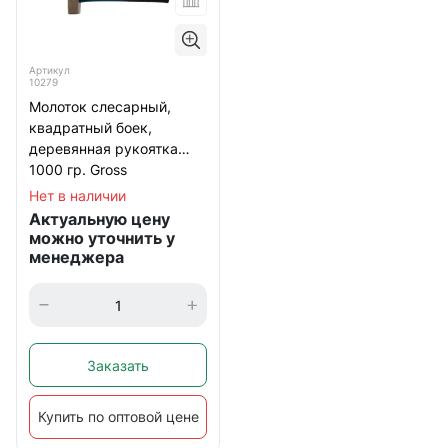
Артикул
10279
Молоток слесарный,
квадратный боек,
деревянная рукоятка
1000 гр. Gross
Нет в наличии
Актуальную цену
можно уточнить у
менеджера
Заказать
Купить по оптовой цене