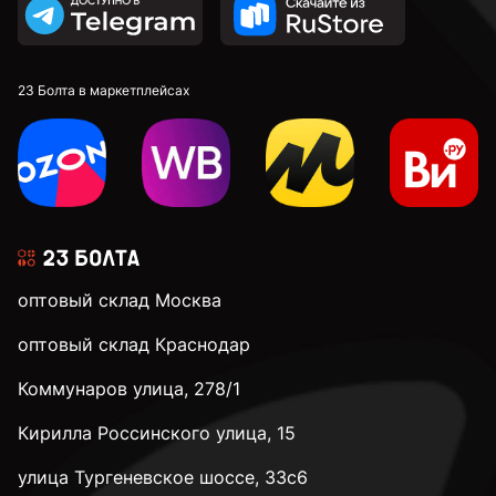
23 Болта в маркетплейсах
оптовый склад Москва
оптовый склад Краснодар
Коммунаров улица, 278/1
Кирилла Россинского улица, 15
улица Тургеневское шоссе, 33с6