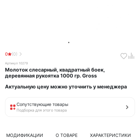
0
(0)
Артикул 10279
Молоток слесарный, квадратный боек,
деревянная рукоятка 1000 гр. Gross
Актуальную цену можно уточнить у менеджера
Сопутствующие товары
Подборка для этого товара
МОДИФИКАЦИИ
О ТОВАРЕ
ХАРАКТЕРИСТИКИ