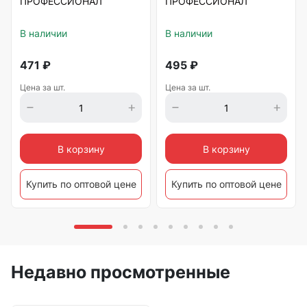
ПРОФЕССИОНАЛ
ПРОФЕССИОНАЛ
В наличии
В наличии
471
₽
495
₽
Цена за шт.
Цена за шт.
В корзину
В корзину
Купить по оптовой цене
Купить по оптовой цене
Недавно просмотренные