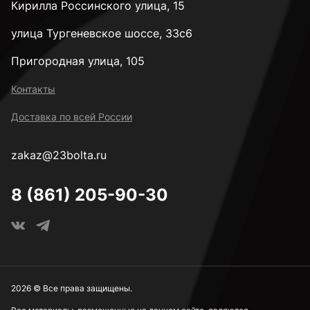
Кирилла Россинского улица, 15
улица Тургеневское шоссе, 33с6
Пригородная улица, 105
Контакты
Доставка по всей России
zakaz@23bolta.ru
8 (861) 205-90-30
2026 © Все права защищены.