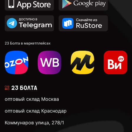
23 Болта в маркетплейсах
оптовый склад Москва
оптовый склад Краснодар
Коммунаров улица, 278/1