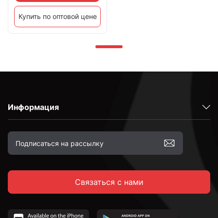
Купить по оптовой цене
Информация
Связаться с нами