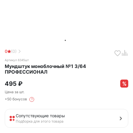
0
(0)
Артикул 6345шт
Мундштук моноблочный №1 3/64
ПРОФЕССИОНАЛ
495
₽
Цена за шт.
+50 бонусов
?
Сопутствующие товары
Подборка для этого товара