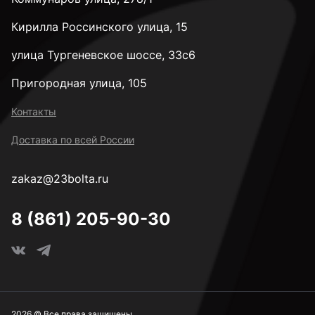
Кирилла Россинского улица, 15
улица Тургеневское шоссе, 33с6
Пригородная улица, 105
Контакты
Доставка по всей России
zakaz@23bolta.ru
8 (861) 205-90-30
2026 © Все права защищены.