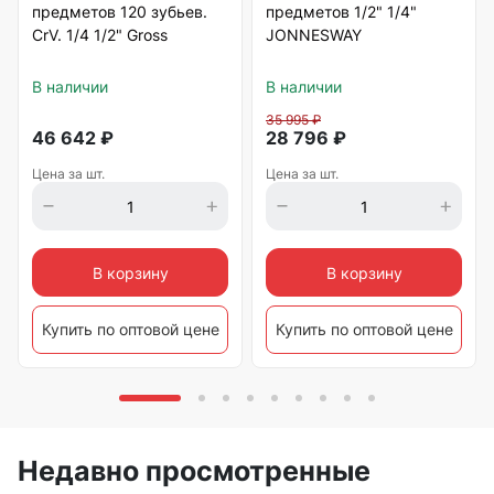
предметов 120 зубьев.
предметов 1/2" 1/4"
CrV. 1/4 1/2" Gross
JONNESWAY
В наличии
В наличии
35 995
₽
46 642
₽
28 796
₽
Цена за шт.
Цена за шт.
В корзину
В корзину
Купить по оптовой цене
Купить по оптовой цене
Недавно просмотренные