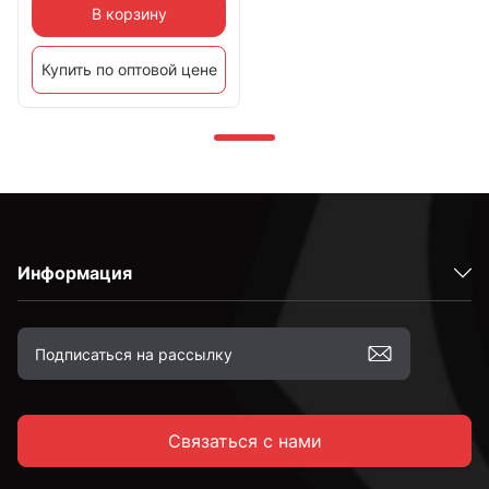
В корзину
Купить по оптовой цене
Информация
Связаться с нами