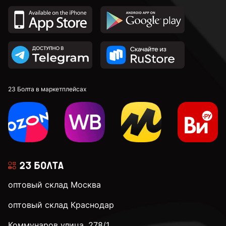
23 Болта в маркетплейсах
оптовый склад Москва
оптовый склад Краснодар
Коммунаров улица, 278/1